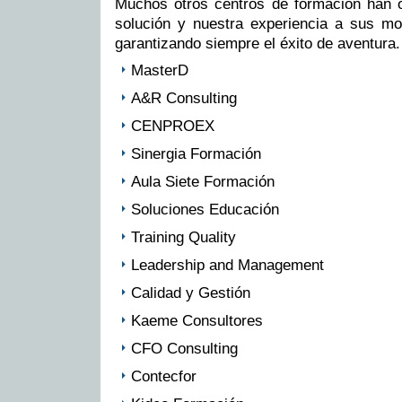
Muchos otros centros de formación han o
solución y nuestra experiencia a sus mo
garantizando siempre el éxito de aventura.
MasterD
A&R Consulting
CENPROEX
Sinergia Formación
Aula Siete Formación
Soluciones Educación
Training Quality
Leadership and Management
Calidad y Gestión
Kaeme Consultores
CFO Consulting
Contecfor