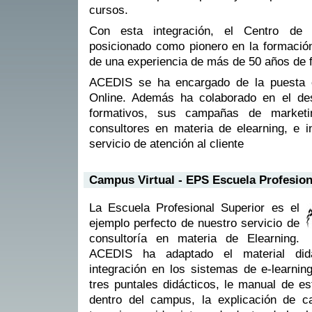
cursos.
Con esta integración, el Centro d
posicionado como pionero en la formación
de una experiencia de más de 50 años de f
ACEDIS se ha encargado de la puesta
Online. Además ha colaborado en el des
formativos, sus campañas de marketi
consultores en materia de elearning, e i
servicio de atención al cliente
Campus Virtual - EPS Escuela Profesion
La Escuela Profesional Superior es el
ejemplo perfecto de nuestro servicio de
consultoría en materia de Elearning.
ACEDIS ha adaptado el material didá
integración en los sistemas de e-learnin
tres puntales didácticos, le manual de es
dentro del campus, la explicación de c