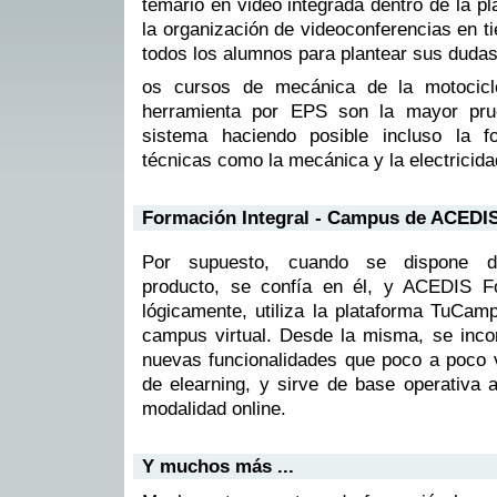
temario en video integrada dentro de la p
la organización de videoconferencias en t
todos los alumnos para plantear sus dudas
os cursos de mecánica de la motocicle
herramienta por EPS son la mayor prue
sistema haciendo posible incluso la f
técnicas como la mecánica y la electricida
Formación Integral - Campus de ACEDI
Por supuesto, cuando se dispone d
producto, se confía en él, y ACEDIS F
lógicamente, utiliza la plataforma TuCam
campus virtual. Desde la misma, se inco
nuevas funcionalidades que poco a poco v
de elearning, y sirve de base operativa 
modalidad online.
Y muchos más ...