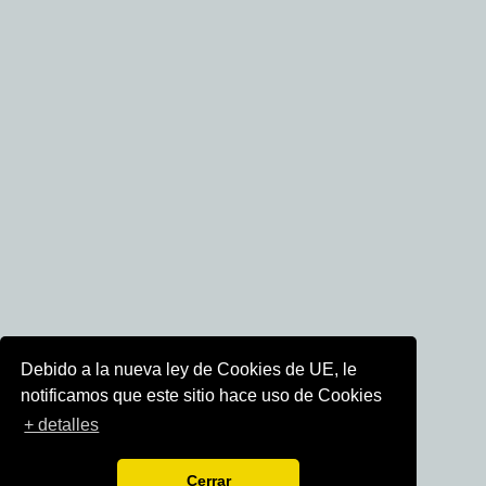
Debido a la nueva ley de Cookies de UE, le
notificamos que este sitio hace uso de Cookies
+ detalles
Cerrar