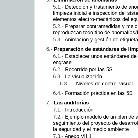
Detección y tratamiento de ano
limpieza inicial e inspección del sis
elementos electro-mecánicos del equ
Preparar contramedidas y mejor
reproduzcan todo tipo de anomalías/
Animación y gestión de etiquet
Preparación de estándares de limp
Establecer unos estándares de 
engrase
Recorrido por las 5S
La visualización
Niveles de control visual
Formación práctica en las 5S
Las auditorías
Introducción
Ejemplo modelo de un plan de a
seguimiento del proyecto de desarrol
la seguridad y el medio ambiente
Anexo VII 1