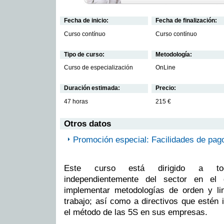
Fecha de inicio:
Fecha de finalización:
Curso contínuo
Curso contínuo
Tipo de curso:
Metodología:
Curso de especialización
OnLine
Duración estimada:
Precio:
47 horas
215 €
Otros datos
Promoción especial: Facilidades de pag
Este curso está dirigido a todo
independientemente del sector en el
implementar metodologías de orden y l
trabajo; así como a directivos que estén
el método de las 5S en sus empresas.