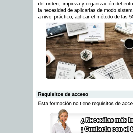
del orden, limpieza y organización del ent
la necesidad de aplicarlas de modo sistem
a nivel práctico, aplicar el método de las 
Requisitos de acceso
Esta formación no tiene requisitos de acc