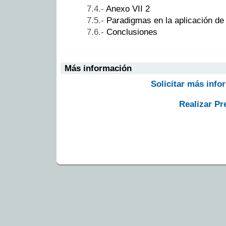
Anexo VII 2
Paradigmas en la aplicación de
Conclusiones
Más información
Solicitar más info
Realizar Pr