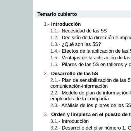
Temario cubierto
Introducción
Necesidad de las 5S
Decisión de la dirección e impl
¿Qué son las 5S?
Efectos de la aplicación de las
Ventajas de la aplicación de la
Pilares de las 5S en talleres y o
Desarrollo de las 5S
Plan de sensibilización de las 
comunicación-información
Modelo de plan de información-
empleados de la compañía
Análisis de los pilares de las 5
Orden y limpieza en el puesto de 
Introducción
Desarrollo del pilar número 1. 