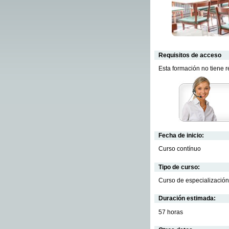
Requisitos de acceso
Esta formación no tiene 
Fecha de inicio:
Curso contínuo
Tipo de curso:
Curso de especialización
Duración estimada:
57 horas