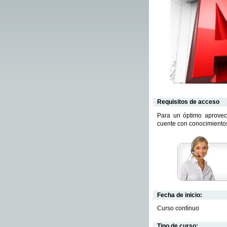
Requisitos de acceso
Para un óptimo aprovec
cuente con conocimientos
Fecha de inicio:
Curso contínuo
Tipo de curso: