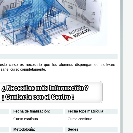
 este curso es necesario que los alumnos dispongan del software
lizar el curso completamente.
Fecha de finalización:
Fecha tope matrícula:
Curso contínuo
Curso contínuo
Metodología:
Sedes: