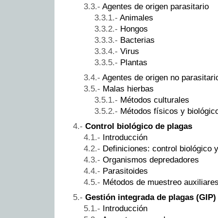
Agentes de origen parasitario
Animales
Hongos
Bacterias
Virus
Plantas
Agentes de origen no parasitari
Malas hierbas
Métodos culturales
Métodos físicos y biológic
Control biológico de plagas
Introducción
Definiciones: control biológico 
Organismos depredadores
Parasitoides
Métodos de muestreo auxiliare
Gestión integrada de plagas (GIP)
Introducción