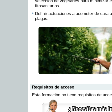
selección de vegetarles para minimizar 
fitosanitarios.
Definir actuaciones a acometer de cara a
plagas.
Requisitos de acceso
Esta formación no tiene requisitos de acc