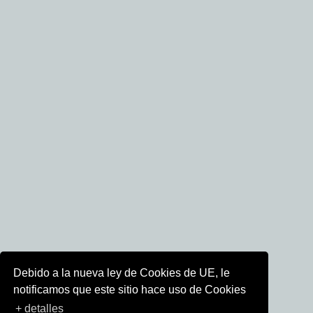
Debido a la nueva ley de Cookies de UE, le
notificamos que este sitio hace uso de Cookies
+ detalles