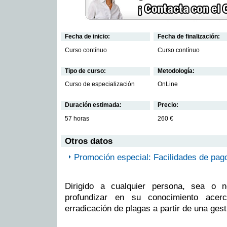
Fecha de inicio:
Fecha de finalización:
Curso contínuo
Curso contínuo
Tipo de curso:
Metodología:
Curso de especialización
OnLine
Duración estimada:
Precio:
57 horas
260 €
Otros datos
Promoción especial: Facilidades de pag
Dirigido a cualquier persona, sea o n
profundizar en su conocimiento acerc
erradicación de plagas a partir de una gest