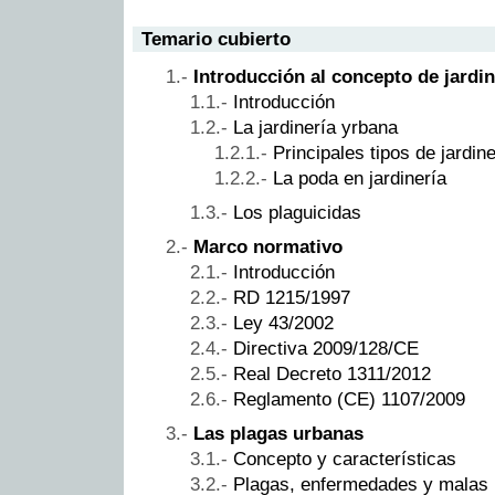
Temario cubierto
Introducción al concepto de jardin
Introducción
La jardinería yrbana
Principales tipos de jardin
La poda en jardinería
Los plaguicidas
Marco normativo
Introducción
RD 1215/1997
Ley 43/2002
Directiva 2009/128/CE
Real Decreto 1311/2012
Reglamento (CE) 1107/2009
Las plagas urbanas
Concepto y características
Plagas, enfermedades y malas 