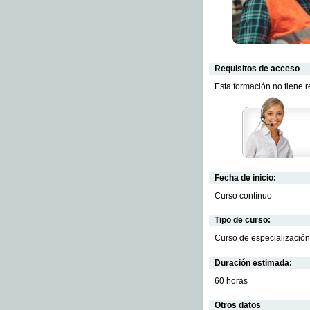
Requisitos de acceso
Esta formación no tiene 
Fecha de inicio:
Curso contínuo
Tipo de curso:
Curso de especialización
Duración estimada:
60 horas
Otros datos