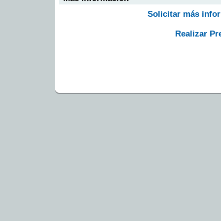
Solicitar más info
Realizar Pr