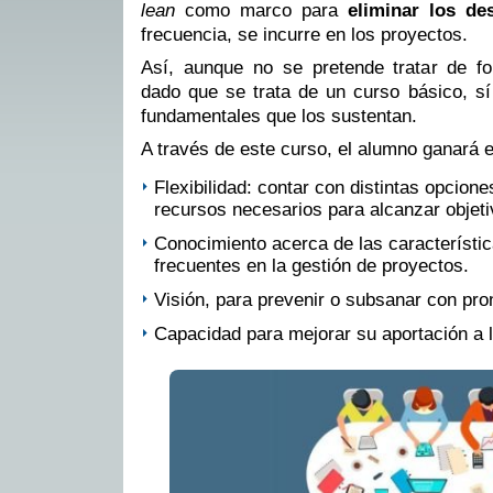
lean
como marco para
eliminar los des
frecuencia, se incurre en los proyectos.
Así, aunque no se pretende tratar de f
dado que se trata de un curso básico, s
fundamentales que los sustentan.
A través de este curso, el alumno ganará e
Flexibilidad: contar con distintas opcione
recursos necesarios para alcanzar objeti
Conocimiento acerca de las característic
frecuentes en la gestión de proyectos.
Visión, para prevenir o subsanar con pro
Capacidad para mejorar su aportación a l