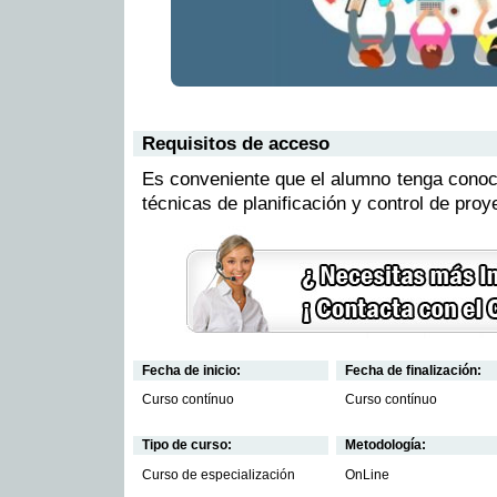
Requisitos de acceso
Es conveniente que el alumno tenga conoc
técnicas de planificación y control de proy
Fecha de inicio:
Fecha de finalización:
Curso contínuo
Curso contínuo
Tipo de curso:
Metodología:
Curso de especialización
OnLine