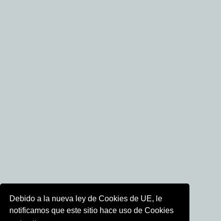
Debido a la nueva ley de Cookies de UE, le
notificamos que este sitio hace uso de Cookies