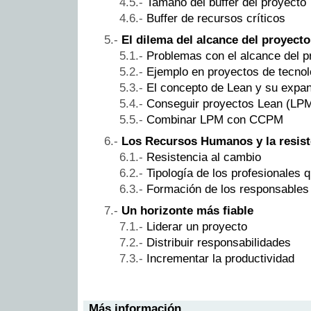
Tamaño del buffer del proyecto
Buffer de recursos críticos
El dilema del alcance del proyect
Problemas con el alcance del p
Ejemplo en proyectos de tecnol
El concepto de Lean y su expa
Conseguir proyectos Lean (LP
Combinar LPM con CCPM
Los Recursos Humanos y la resist
Resistencia al cambio
Tipología de los profesionales 
Formación de los responsables
Un horizonte más fiable
Liderar un proyecto
Distribuir responsabilidades
Incrementar la productividad
Más información