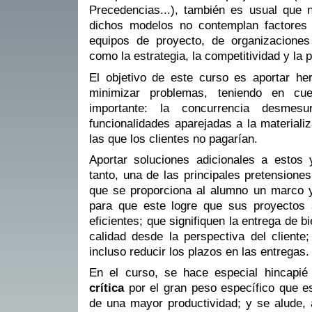
Precedencias...), también es usual que
dichos modelos no contemplan factores
equipos de proyecto, de organizaciones
como la estrategia, la competitividad y la 
El objetivo de este curso es aportar h
minimizar problemas, teniendo en cue
importante: la concurrencia desmes
funcionalidades aparejadas a la materiali
las que los clientes no pagarían.
Aportar soluciones adicionales a estos
tanto, una de las principales pretensiones
que se proporciona al alumno un marco
para que este logre que sus proyectos
eficientes; que signifiquen la entrega de 
calidad desde la perspectiva del cliente
incluso reducir los plazos en las entregas.
En el curso, se hace especial hincapi
crítica
por el gran peso específico que es
de una mayor productividad; y se alude,