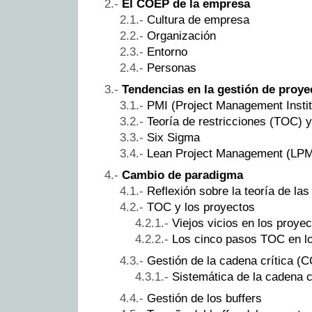
El COEP de la empresa
Cultura de empresa
Organización
Entorno
Personas
Tendencias en la gestión de proye
PMI (Project Management Instit
Teoría de restricciones (TOC) 
Six Sigma
Lean Project Management (LP
Cambio de paradigma
Reflexión sobre la teoría de las
TOC y los proyectos
Viejos vicios en los proye
Los cinco pasos TOC en l
Gestión de la cadena crítica (
Sistemática de la cadena c
Gestión de los buffers