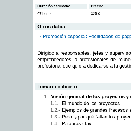
Duración estimada:
Precio:
67 horas
325 €
Otros datos
Promoción especial: Facilidades de pag
Dirigido a responsables, jefes y supervis
emprendedores, a profesionales del mundo
profesional que quiera dedicarse a la gest
Temario cubierto
Visión general de los proyectos y 
El mundo de los proyectos
Ejemplos de grandes fracasos 
Pero, ¿por qué fallan los proye
Palabras clave