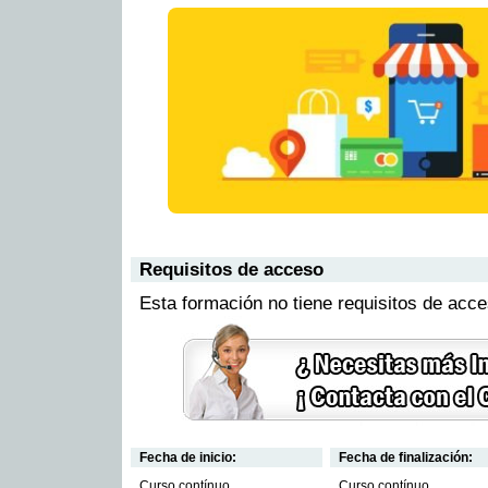
Requisitos de acceso
Esta formación no tiene requisitos de acc
Fecha de inicio:
Fecha de finalización:
Curso contínuo
Curso contínuo