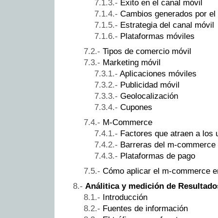
Éxito en el canal móvil
Cambios generados por el 
Estrategia del canal móvil
Plataformas móviles
Tipos de comercio móvil
Marketing móvil
Aplicaciones móviles
Publicidad móvil
Geolocalización
Cupones
M-Commerce
Factores que atraen a los 
Barreras del m-commerce
Plataformas de pago
Cómo aplicar el m-commerce en
Análitica y medición de Resultado
Introducción
Fuentes de información