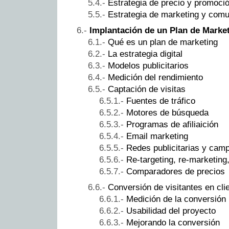
Estrategia de precio y promoci
Estrategia de marketing y comu
Implantación de un Plan de Marke
Qué es un plan de marketing
La estrategia digital
Modelos publicitarios
Medición del rendimiento
Captación de visitas
Fuentes de tráfico
Motores de búsqueda
Programas de afiliaición
Email marketing
Redes publicitarias y cam
Re-targeting, re-marketin
Comparadores de precios
Conversión de visitantes en cli
Medición de la conversión
Usabilidad del proyecto
Mejorando la conversión