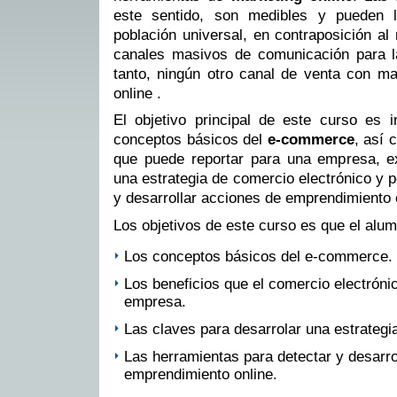
este sentido, son medibles y pueden l
población universal, en contraposición al
canales masivos de comunicación para l
tanto, ningún otro canal de venta con ma
online .
El objetivo principal de este curso es i
conceptos básicos del
e-commerce
, así 
que puede reportar para una empresa, e
una estrategia de comercio electrónico y p
y desarrollar acciones de emprendimiento 
Los objetivos de este curso es que el alu
Los conceptos básicos del e-commerce.
Los beneficios que el comercio electróni
empresa.
Las claves para desarrolar una estrategi
Las herramientas para detectar y desarro
emprendimiento online.