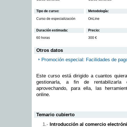
Tipo de curso:
Metodología:
Curso de especialización
OnLine
Duración estimada:
Precio:
60 horas
300 €
Otros datos
Promoción especial: Facilidades de pag
Este curso está dirigido a cuantos quiera
gestionarla, a fin de rentabilizar
aprovechando, para ella, las herramien
online.
Temario cubierto
Introducción al comercio electrón