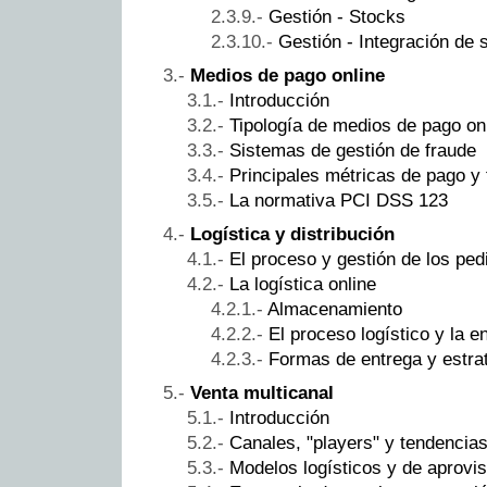
Gestión - Stocks
Gestión - Integración de 
Medios de pago online
Introducción
Tipología de medios de pago on
Sistemas de gestión de fraude
Principales métricas de pago y 
La normativa PCI DSS 123
Logística y distribución
El proceso y gestión de los ped
La logística online
Almacenamiento
El proceso logístico y la e
Formas de entrega y estra
Venta multicanal
Introducción
Canales, "players" y tendencia
Modelos logísticos y de aprovi