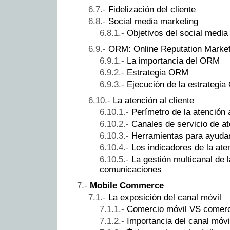
Fidelización del cliente
Social media marketing
Objetivos del social media
ORM: Online Reputation Market
La importancia del ORM
Estrategia ORM
Ejecución de la estrategi
La atención al cliente
Perímetro de la atención a
Canales de servicio de at
Herramientas para ayudar
Los indicadores de la aten
La gestión multicanal de 
comunicaciones
Mobile Commerce
La exposición del canal móvil
Comercio móvil VS comerci
Importancia del canal móvi