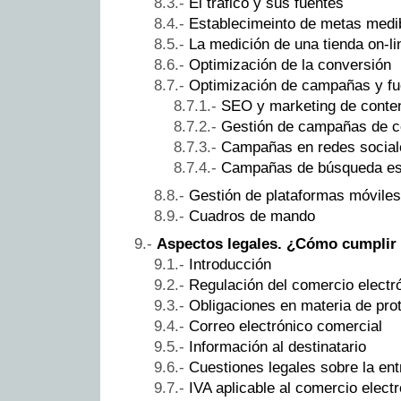
El tráfico y sus fuentes
Establecimeinto de metas medi
La medición de una tienda on-li
Optimización de la conversión
Optimización de campañas y fue
SEO y marketing de conte
Gestión de campañas de co
Campañas en redes social
Campañas de búsqueda es
Gestión de plataformas móviles
Cuadros de mando
Aspectos legales. ¿Cómo cumplir 
Introducción
Regulación del comercio electr
Obligaciones en materia de pro
Correo electrónico comercial
Información al destinatario
Cuestiones legales sobre la en
IVA aplicable al comercio elect