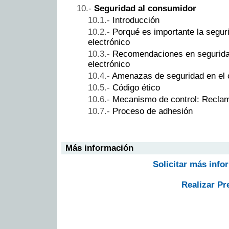
Seguridad al consumidor
Introducción
Porqué es importante la segur
electrónico
Recomendaciones en segurida
electrónico
Amenazas de seguridad en el 
Código ético
Mecanismo de control: Recla
Proceso de adhesión
Más información
Solicitar más info
Realizar Pr