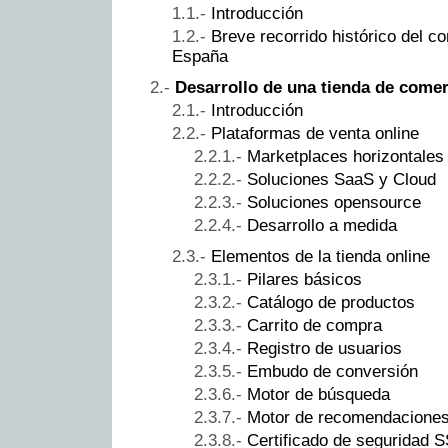
Introducción
Breve recorrido histórico del c
España
Desarrollo de una tienda de comer
Introducción
Plataformas de venta online
Marketplaces horizontales 
Soluciones SaaS y Cloud
Soluciones opensource
Desarrollo a medida
Elementos de la tienda online
Pilares básicos
Catálogo de productos
Carrito de compra
Registro de usuarios
Embudo de conversión
Motor de búsqueda
Motor de recomendacione
Certificado de seguridad 