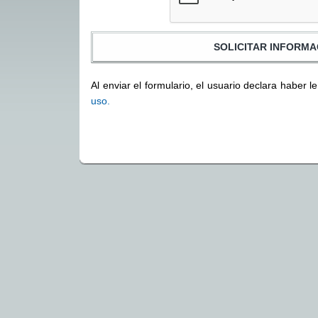
Al enviar el formulario, el usuario declara haber l
uso.