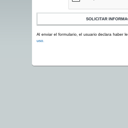
Al enviar el formulario, el usuario declara haber l
uso.