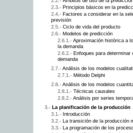
Ámbitos de uso de la predicció
Principios básicos en la predic
Factores a considerar en la sel
previsión
Ciclo de vida del producto
Modelos de predicción
Aproximación histórica a l
la demanda
Enfoques para determinar e
demanda
Análisis de los modelos cualitat
Método Delphi
Análisis de los modelos cuantit
Técnicas causales
Análisis por series tempor
La planificación de la producción
Introducción
La transición de la producción 
La programación de los proceso