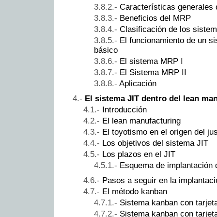
Características generales
Beneficios del MRP
Clasificación de los sist
El funcionamiento de un 
básico
El sistema MRP I
El Sistema MRP II
Aplicación
El sistema JIT dentro del lean ma
Introducción
El lean manufacturing
El toyotismo en el origen del jus
Los objetivos del sistema JIT
Los plazos en el JIT
Esquema de implantación d
Pasos a seguir en la implantaci
El método kanban
Sistema kanban con tarjet
Sistema kanban con tarjet