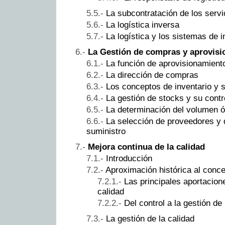
La subcontratación de los servi
La logística inversa
La logística y los sistemas de 
La Gestión de compras y aprovis
La función de aprovisionamient
La dirección de compras
Los conceptos de inventario y 
La gestión de stocks y su contr
La determinación del volumen ó
La selección de proveedores y 
suministro
Mejora continua de la calidad
Introducción
Aproximación histórica al conce
Las principales aportacion
calidad
Del control a la gestión de 
La gestión de la calidad