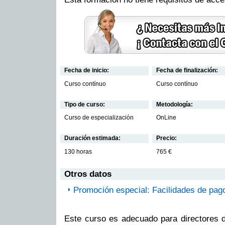
Fecha de inicio:
Fecha de finalización:
Curso contínuo
Curso contínuo
Tipo de curso:
Metodología:
Curso de especialización
OnLine
Duración estimada:
Precio:
130 horas
765 €
Otros datos
Promoción especial: Facilidades de pag
Este curso es adecuado para directores d