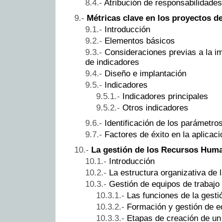
Atribución de responsabilidades
Métricas clave en los proyectos d
Introducción
Elementos básicos
Consideraciones previas a la i
de indicadores
Diseño e implantación
Indicadores
Indicadores principales
Otros indicadores
Identificación de los parámetro
Factores de éxito en la aplicaci
La gestión de los Recursos Huma
Introducción
La estructura organizativa de
Gestión de equipos de trabajo
Las funciones de la gesti
Formación y gestión de e
Etapas de creación de un