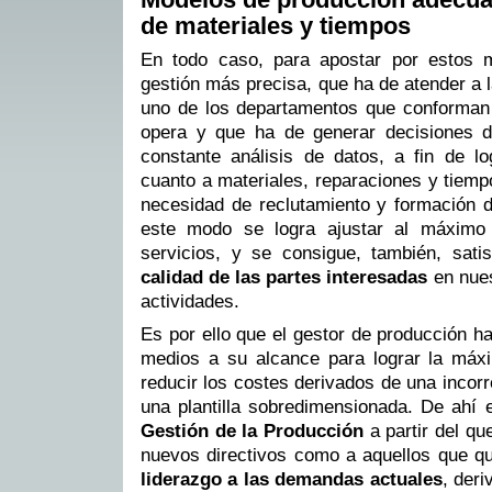
de materiales y tiempos
En todo caso, para apostar por estos 
gestión más precisa, que ha de atender a 
uno de los departamentos que conforman 
opera y que ha de generar decisiones d
constante análisis de datos, a fin de lo
cuanto a materiales, reparaciones y tiemp
necesidad de reclutamiento y formación 
este modo se logra ajustar al máximo 
servicios, y se consigue, también, sati
calidad de las partes interesadas
en nues
actividades.
Es por ello que el gestor de producción h
medios a su alcance para lograr la máxim
reducir los costes derivados de una incor
una plantilla sobredimensionada. De ahí
Gestión de la Producción
a partir del qu
nuevos directivos como a aquellos que q
liderazgo a las demandas actuales
, deri