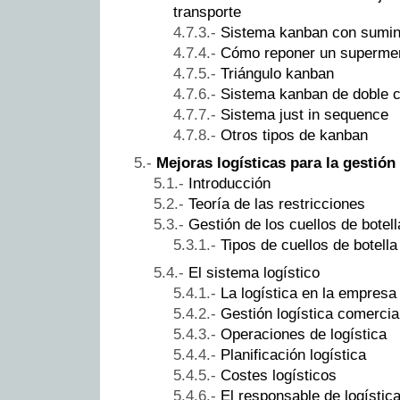
transporte
Sistema kanban con sumin
Cómo reponer un supermer
Triángulo kanban
Sistema kanban de doble c
Sistema just in sequence
Otros tipos de kanban
Mejoras logísticas para la gestión 
Introducción
Teoría de las restricciones
Gestión de los cuellos de botell
Tipos de cuellos de botella
El sistema logístico
La logística en la empresa
Gestión logística comercia
Operaciones de logística
Planificación logística
Costes logísticos
El responsable de logístic