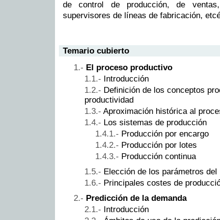
de control de producción, de ventas
supervisores de líneas de fabricación, etcé
Temario cubierto
El proceso productivo
Introducción
Definición de los conceptos pro
productividad
Aproximación histórica al proce
Los sistemas de producción
Producción por encargo
Producción por lotes
Producción continua
Elección de los parámetros del
Principales costes de producci
Predicción de la demanda
Introducción