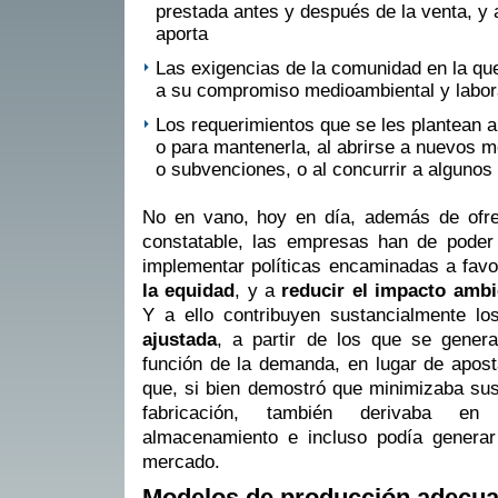
prestada antes y después de la venta, y a
aporta
Las exigencias de la comunidad en la que
a su compromiso medioambiental y labor
Los requerimientos que se les plantean an
o para mantenerla, al abrirse a nuevos m
o subvenciones, o al concurrir a algunos
No en vano, hoy en día, además de ofr
constatable, las empresas han de poder
implementar políticas encaminadas a fav
la equidad
, y a
reducir el impacto ambi
Y a ello contribuyen sustancialmente l
ajustada
, a partir de los que se genera
función de la demanda, en lugar de apost
que, si bien demostró que minimizaba sus
fabricación, también derivaba en
almacenamiento e incluso podía generar 
mercado.
Modelos de producción adecua