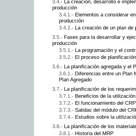
La creación, desarrollo e imple
producción
Elementos a considerar en l
producción
La creación de un plan de
Fases para la desarrollar y ejecu
producción
La programación y el contr
El proceso de planificación
La planificación agregada y el
Diferencias entre un Plan
Plan Agregado
La planificación de los requer
Beneficios de la utilizaci
El funcionamiento del CRP
Salidas del módulo del CR
Estudios sobre la utilizac
La planificación de los materia
Historia del MRP