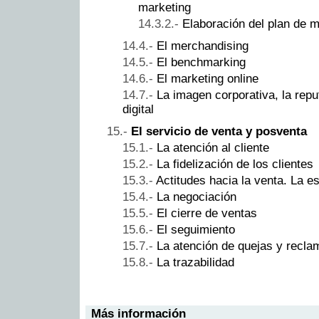
marketing
Elaboración del plan de m
El merchandising
El benchmarking
El marketing online
La imagen corporativa, la reput
digital
El servicio de venta y posventa
La atención al cliente
La fidelización de los clientes
Actitudes hacia la venta. La e
La negociación
El cierre de ventas
El seguimiento
La atención de quejas y recl
La trazabilidad
Más información