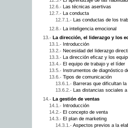
El aprendizaje de las habilida
Las técnicas asertivas
La conducta
Las conductas de los tra
La inteligencia emocional
La dirección, el liderazgo y los 
Introducción
Necesidad del liderazgo direct
La dirección eficaz y los equi
El equipo de trabajo y el líder
Instrumentos de diagnóstico de
Tipos de comunicación
Barreras que dificultan l
Las distancias sociales a
La gestión de ventas
Introducción
El concepto de venta
El plan de marketing
Aspectos previos a la ela