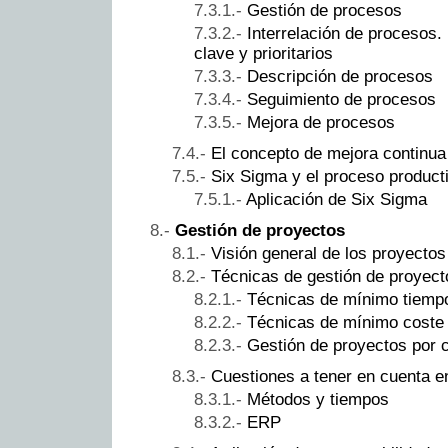
Gestión de procesos
Interrelación de procesos.
clave y prioritarios
Descripción de procesos
Seguimiento de procesos
Mejora de procesos
El concepto de mejora continua
Six Sigma y el proceso product
Aplicación de Six Sigma
Gestión de proyectos
Visión general de los proyectos
Técnicas de gestión de proyect
Técnicas de mínimo tiempo
Técnicas de mínimo coste 
Gestión de proyectos por c
Cuestiones a tener en cuenta e
Métodos y tiempos
ERP