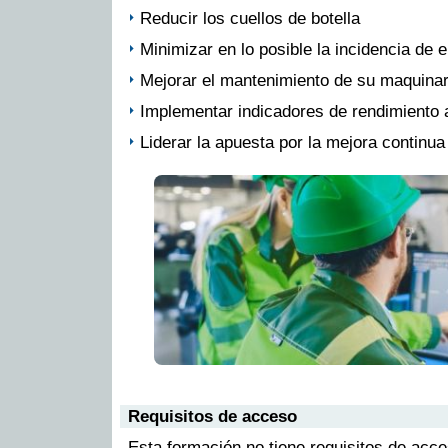
Reducir los cuellos de botella
Minimizar en lo posible la incidencia de e
Mejorar el mantenimiento de su maquinar
Implementar indicadores de rendimiento
Liderar la apuesta por la mejora continua
Requisitos de acceso
Esta formación no tiene requisitos de acc