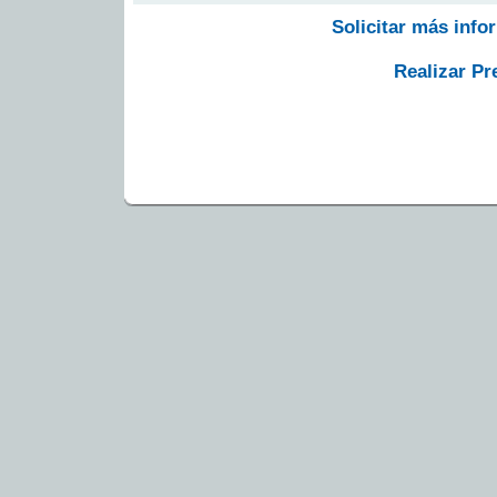
Solicitar más info
Realizar Pr