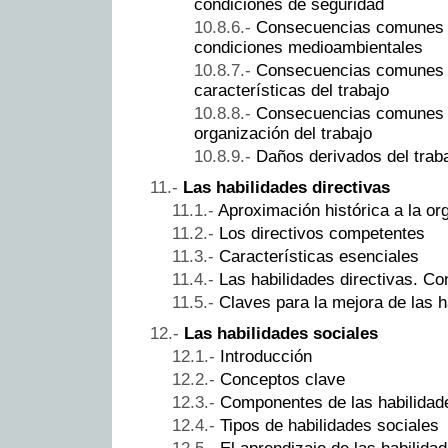
condiciones de seguridad
Consecuencias comunes d
condiciones medioambientales
Consecuencias comunes d
características del trabajo
Consecuencias comunes d
organización del trabajo
Daños derivados del trab
Las habilidades directivas
Aproximación histórica a la or
Los directivos competentes
Características esenciales
Las habilidades directivas. C
Claves para la mejora de las h
Las habilidades sociales
Introducción
Conceptos clave
Componentes de las habilidad
Tipos de habilidades sociales