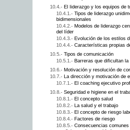
El liderazgo y los equipos de t
Tipos de liderazgo unidim
bidimensionales
Modelos de liderazgo cen
del líder
Evolución de los estilos d
Características propias d
Tipos de comunicación
Barreras que dificultan l
Motivación y resolución de con
La dirección y motivación de 
El coaching ejecutivo pro
Seguridad e higiene en el trab
El concepto salud
La salud y el trabajo
El concepto de riesgo lab
Factores de riesgo
Consecuencias comunes d