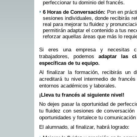
perfeccionar tu dominio del francés.
6 Horas de Conversación:
Pon en práct
sesiones individuales, donde recibirás r
real para mejorar tu fluidez y pronunciac
permitirán adaptar el contenido a tus ne
reforzar aquellas áreas que más lo requi
Si eres una empresa y necesitas c
trabajadores, podemos
adaptar las c
específicas de tu equipo.
Al finalizar la formación, recibirás un 
acreditará tu nivel intermedio de francés
entornos académicos y laborales.
¡Lleva tu francés al siguiente nivel!
No dejes pasar la oportunidad de perfecci
tu fluidez con sesiones de conversación 
oportunidades y fortalece tu comunicación
El alumnado, al finalizar, habrá logrado: