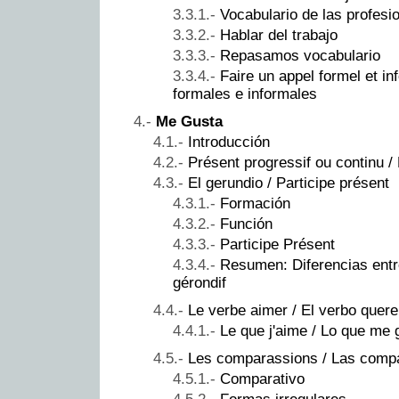
Vocabulario de las profesi
Hablar del trabajo
Repasamos vocabulario
Faire un appel formel et i
formales e informales
Me Gusta
Introducción
Présent progressif ou continu /
El gerundio / Participe présent
Formación
Función
Participe Présent
Resumen: Diferencias entre
gérondif
Le verbe aimer / El verbo quere
Le que j'aime / Lo que me 
Les comparassions / Las comp
Comparativo