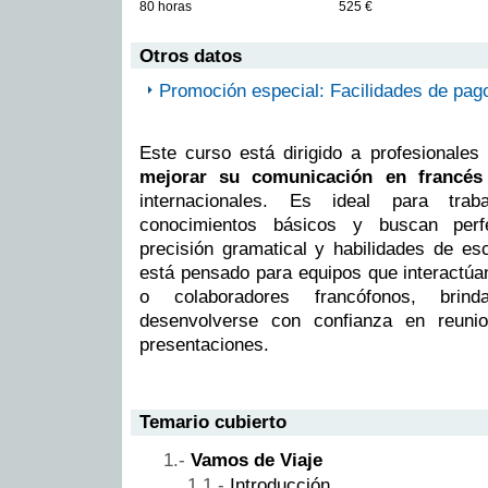
80 horas
525 €
Otros datos
Promoción especial: Facilidades de pag
Este curso está dirigido a profesionale
mejorar su comunicación en francé
internacionales. Es ideal para tra
conocimientos básicos y buscan perfe
precisión gramatical y habilidades de esc
está pensado para equipos que interactúa
o colaboradores francófonos, brind
desenvolverse con confianza en reunio
presentaciones.
Temario cubierto
Vamos de Viaje
Introducción