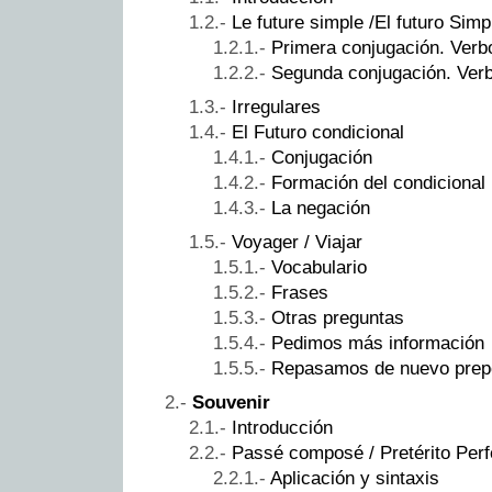
Le future simple /El futuro Simp
Primera conjugación. Verb
Segunda conjugación. Verb
Irregulares
El Futuro condicional
Conjugación
Formación del condicional
La negación
Voyager / Viajar
Vocabulario
Frases
Otras preguntas
Pedimos más información
Repasamos de nuevo prep
Souvenir
Introducción
Passé composé / Pretérito Per
Aplicación y sintaxis