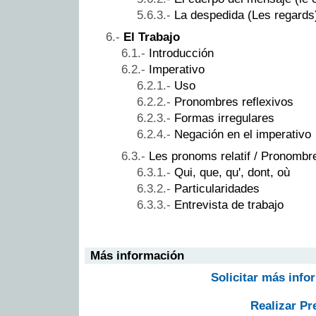
La despedida (Les regards
El Trabajo
Introducción
Imperativo
Uso
Pronombres reflexivos
Formas irregulares
Negación en el imperativo
Les pronoms relatif / Pronombre
Qui, que, qu', dont, où
Particularidades
Entrevista de trabajo
Más información
Solicitar más info
Realizar Pr