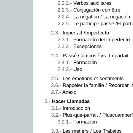
Verbos auxiliares
Conjugación con être
La négation / La negación
Le participe passé /El parti
Imperfait /Imperfecto
Formación del imperfecto
Excepciones
Passé Composé vs. Imparfait
Formación
Uso
Les émotions et sentiments
Rappeler la famille / Recordar l
Anexo
Hacer Llamadas
Introducción
Plus-que-parfait / Pluscuamper
Formación
Les metiers / Los Trabajos