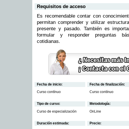
Requisitos de acceso
Es recomendable contar con conocimient
permitan comprender y utilizar estructur
presente y pasado. También es importa
formular y responder preguntas bás
cotidianas.
Fecha de inicio:
Fecha de finalización:
Curso contínuo
Curso contínuo
Tipo de curso:
Metodología:
Curso de especialización
OnLine
Duración estimada:
Precio: