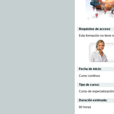
Requisitos de acceso
Esta formación no tiene 
Fecha de inicio:
Curso contínuo
Tipo de curso:
Curso de especialización
Duración estimada:
80 horas