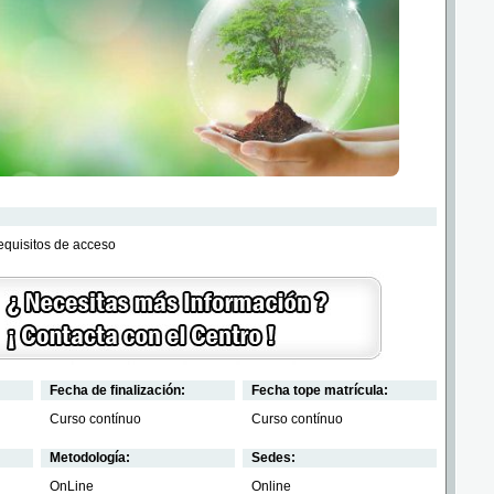
requisitos de acceso
Fecha de finalización:
Fecha tope matrícula:
Curso contínuo
Curso contínuo
Metodología:
Sedes:
OnLine
Online