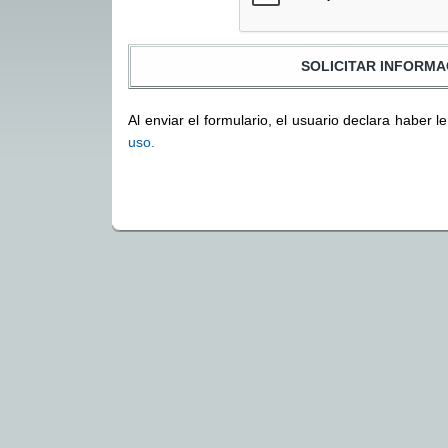
Al enviar el formulario, el usuario declara haber l
uso.