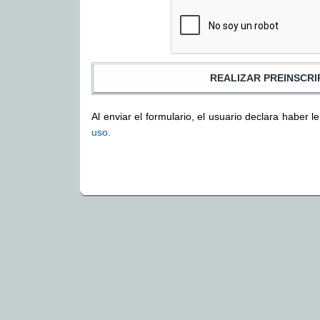
Al enviar el formulario, el usuario declara haber l
uso.