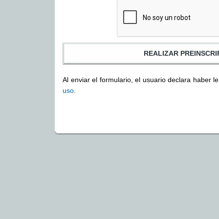
Al enviar el formulario, el usuario declara haber l
uso.