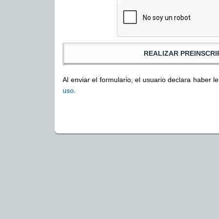
Al enviar el formulario, el usuario declara haber l
uso.