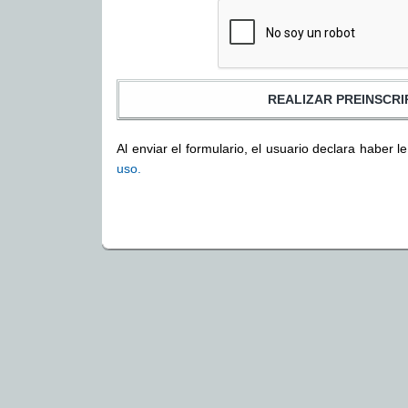
Al enviar el formulario, el usuario declara haber l
uso.