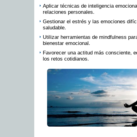
Aplicar técnicas de inteligencia emociona
relaciones personales.
Gestionar el estrés y las emociones difí
saludable.
Utilizar herramientas de mindfulness para
bienestar emocional.
Favorecer una actitud más consciente, eq
los retos cotidianos.