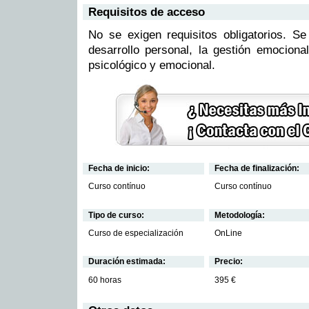
Requisitos de acceso
No se exigen requisitos obligatorios. Se
desarrollo personal, la gestión emociona
psicológico y emocional.
Fecha de inicio:
Fecha de finalización:
Curso contínuo
Curso contínuo
Tipo de curso:
Metodología:
Curso de especialización
OnLine
Duración estimada:
Precio:
60 horas
395 €