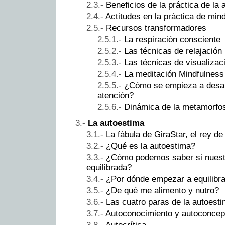
Beneficios de la práctica de la 
Actitudes en la práctica de min
Recursos transformadores
La respiración consciente
Las técnicas de relajación
Las técnicas de visualizac
La meditación Mindfulness 
¿Cómo se empieza a desarr
atención?
Dinámica de la metamorfo
La autoestima
La fábula de GiraStar, el rey de
¿Qué es la autoestima?
¿Cómo podemos saber si nuest
equilibrada?
¿Por dónde empezar a equilibra
¿De qué me alimento y nutro?
Las cuatro paras de la autoest
Autoconocimiento y autoconcep