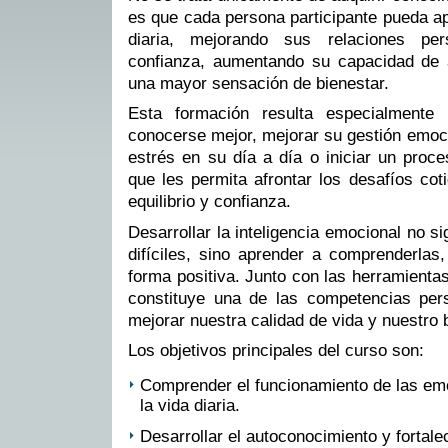
es que cada persona participante pueda ap
diaria, mejorando sus relaciones pers
confianza, aumentando su capacidad de 
una mayor sensación de bienestar.
Esta formación resulta especialmente 
conocerse mejor, mejorar su gestión emoci
estrés en su día a día o iniciar un proc
que les permita afrontar los desafíos co
equilibrio y confianza.
Desarrollar la inteligencia emocional no si
difíciles, sino aprender a comprenderlas,
forma positiva. Junto con las herramienta
constituye una de las competencias per
mejorar nuestra calidad de vida y nuestro 
Los objetivos principales del curso son:
Comprender el funcionamiento de las emo
la vida diaria.
Desarrollar el autoconocimiento y fortale