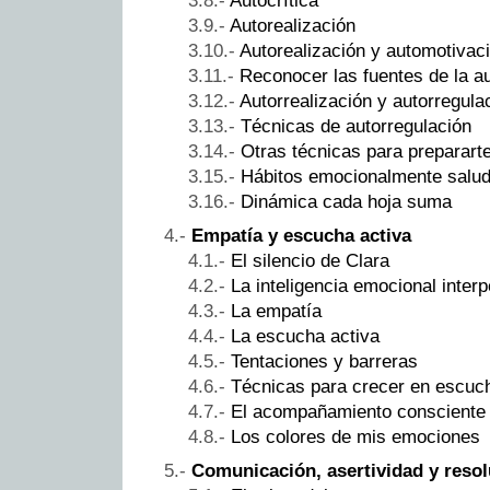
Autocrítica
Autorealización
Autorealización y automotivac
Reconocer las fuentes de la a
Autorrealización y autorregul
Técnicas de autorregulación
Otras técnicas para prepararte
Hábitos emocionalmente salu
Dinámica cada hoja suma
Empatía y escucha activa
El silencio de Clara
La inteligencia emocional inter
La empatía
La escucha activa
Tentaciones y barreras
Técnicas para crecer en escuch
El acompañamiento consciente
Los colores de mis emociones
Comunicación, asertividad y resol