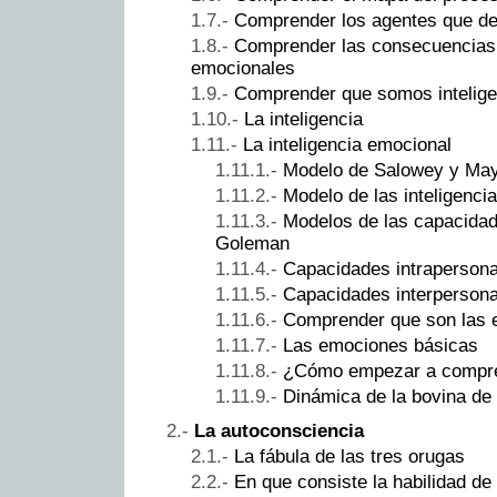
Comprender los agentes que d
Comprender las consecuencias 
emocionales
Comprender que somos intelig
La inteligencia
La inteligencia emocional
Modelo de Salowey y Ma
Modelo de las inteligenci
Modelos de las capacida
Goleman
Capacidades intrapersona
Capacidades interpersona
Comprender que son las
Las emociones básicas
¿Cómo empezar a compr
Dinámica de la bovina de 
La autoconsciencia
La fábula de las tres orugas
En que consiste la habilidad de