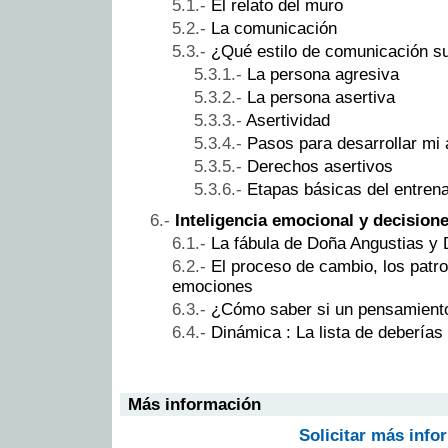
El relato del muro
La comunicación
¿Qué estilo de comunicación su
La persona agresiva
La persona asertiva
Asertividad
Pasos para desarrollar mi 
Derechos asertivos
Etapas básicas del entren
Inteligencia emocional y decision
La fábula de Doña Angustias y 
El proceso de cambio, los patr
emociones
¿Cómo saber si un pensamiento
Dinámica : La lista de deberías
Más información
Solicitar más info