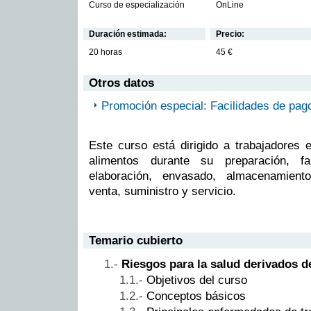
Curso de especialización
OnLine
Duración estimada:
Precio:
20 horas
45 €
Otros datos
Promoción especial: Facilidades de pag
Este curso está dirigido a trabajadores 
alimentos durante su preparación, fab
elaboración, envasado, almacenamiento,
venta, suministro y servicio.
Temario cubierto
Riesgos para la salud derivados 
Objetivos del curso
Conceptos básicos