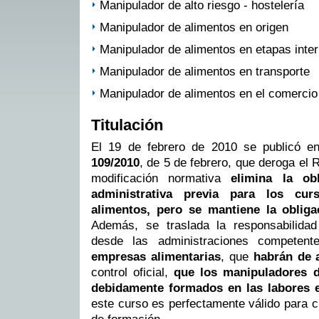
Manipulador de alto riesgo - hostelería
Manipulador de alimentos en origen
Manipulador de alimentos en etapas inte
Manipulador de alimentos en transporte
Manipulador de alimentos en el comercio
Titulación
El 19 de febrero de 2010 se publicó 
109/2010
, de 5 de febrero, que deroga el 
modificación normativa
elimina la ob
administrativa previa para los cu
alimentos, pero se mantiene la oblig
Además, se traslada la responsabilida
desde las administraciones compete
empresas alimentarias
, que
habrán de a
control oficial,
que los manipuladores 
debidamente formados en las labores
este curso es perfectamente válido para cu