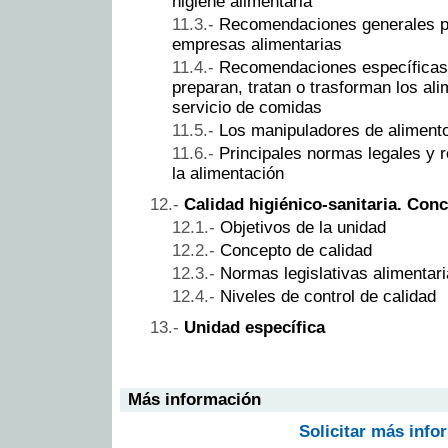
higiene alimentaria
Recomendaciones generales pa
empresas alimentarias
Recomendaciones específicas 
preparan, tratan o trasforman los ali
servicio de comidas
Los manipuladores de aliment
Principales normas legales y 
la alimentación
Calidad higiénico-sanitaria. Con
Objetivos de la unidad
Concepto de calidad
Normas legislativas alimentar
Niveles de control de calidad
Unidad específica
Más información
Solicitar más info