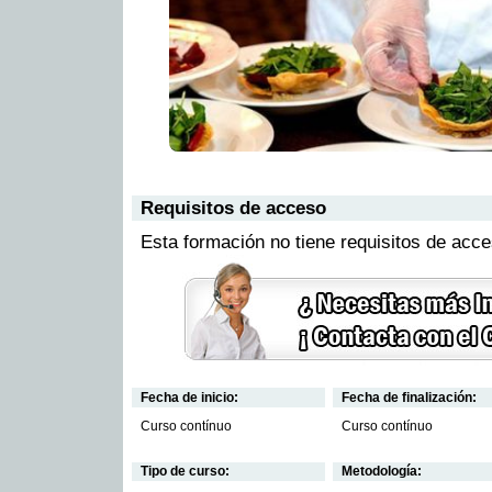
Requisitos de acceso
Esta formación no tiene requisitos de acc
Fecha de inicio:
Fecha de finalización:
Curso contínuo
Curso contínuo
Tipo de curso:
Metodología: