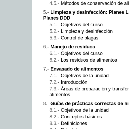
Métodos de conservación de al
Limpieza y desinfección: Planes L
Planes DDD
Objetivos del curso
Limpieza y desinfección
Control de plagas
Manejo de residuos
Objetivos del curso
Los residuos de alimentos
Envasado de alimentos
Objetivos de la unidad
Introducción
Áreas de preparación y transf
alimentos
Guías de prácticas correctas de h
Objetivos de la unidad
Conceptos básicos
Definiciones