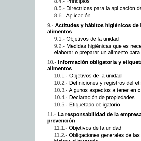
Principios
Directrices para la aplicación
Aplicación
Actitudes y hábitos higiénicos de
alimentos
Objetivos de la unidad
Medidas higiénicas que es nece
elaborar o preparar un alimento par
Información obligatoria y etiquet
alimentos
Objetivos de la unidad
Definiciones y registros del et
Algunos aspectos a tener en c
Declaración de propiedades
Etiquetado obligatorio
La responsabilidad de la empresa
prevención
Objetivos de la unidad
Obligaciones generales de la