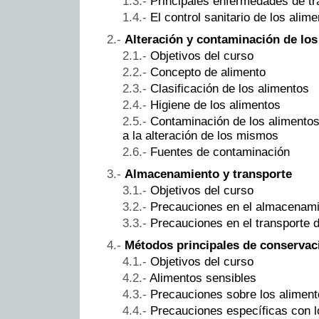
Principales enfermedades de tr
El control sanitario de los alim
Alteración y contaminación de los
Objetivos del curso
Concepto de alimento
Clasificación de los alimentos
Higiene de los alimentos
Contaminación de los alimentos
a la alteración de los mismos
Fuentes de contaminación
Almacenamiento y transporte
Objetivos del curso
Precauciones en el almacenami
Precauciones en el transporte d
Métodos principales de conservac
Objetivos del curso
Alimentos sensibles
Precauciones sobre los aliment
Precauciones específicas con l