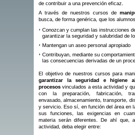
de contribuir a una prevención eficaz.
A través de nuestros cursos de
manip
busca, de forma genérica, que los alumnos
Conozcan y cumplan las instrucciones d
garantizar la seguridad y salubridad de l
Mantengan un aseo personal apropiado
Contribuyan, mediante su comportamiento
las consecuencias derivadas de un proc
El objetivo de nuestros cursos para man
garantizar la seguridad e higiene a
procesos
vinculados a esta actividad y qu
con la preparación, fabricación, tran
envasado, almacenamiento, transporte, dis
y servicio. Eso sí, en función del área e
sus funciones, las exigencias en cuan
materia serán diferentes. De ahí que, 
actividad, deba elegir entre: