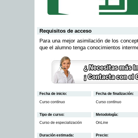
Requisitos de acceso
Para una mejor asimilación de los concep
que el alumno tenga conocimientos interme
Fecha de inicio:
Fecha de finalización:
Curso contínuo
Curso contínuo
Tipo de curso:
Metodología:
Curso de especialización
OnLine
Duración estimada:
Precio: