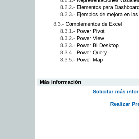
Representaciones visuale
Elementos para Dashboar
Ejemplos de mejora en las
Complementos de Excel
Power Pivot
Power View
Power BI Desktop
Power Query
Power Map
Más información
Solicitar más info
Realizar Pr