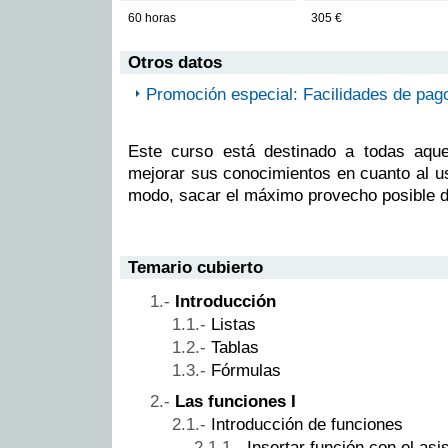
60 horas
305 €
Otros datos
Promoción especial: Facilidades de pag
Este curso está destinado a todas aqu
mejorar sus conocimientos en cuanto al u
modo, sacar el máximo provecho posible d
Temario cubierto
Introducción
Listas
Tablas
Fórmulas
Las funciones I
Introducción de funciones
Insertar función con el asi