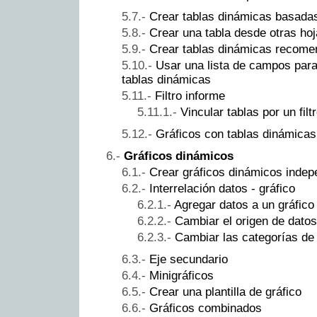
Crear tablas dinámicas basadas
Crear una tabla desde otras ho
Crear tablas dinámicas recom
Usar una lista de campos para 
tablas dinámicas
Filtro informe
Vincular tablas por un filt
Gráficos con tablas dinámicas
Gráficos dinámicos
Crear gráficos dinámicos indep
Interrelación datos - gráfico
Agregar datos a un gráfico
Cambiar el origen de datos
Cambiar las categorías de
Eje secundario
Minigráficos
Crear una plantilla de gráfico
Gráficos combinados