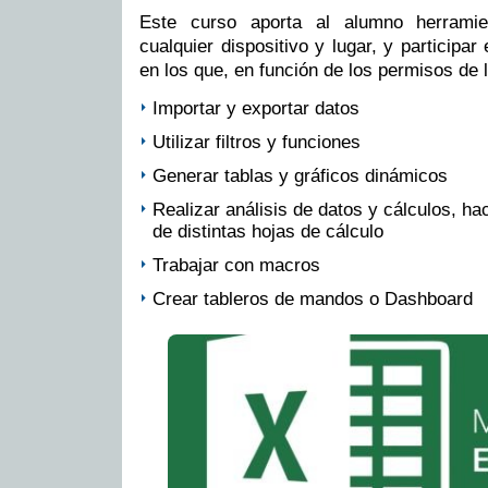
Este curso aporta al alumno herramie
cualquier dispositivo y lugar, y participar
en los que, en función de los permisos de 
Importar y exportar datos
Utilizar filtros y funciones
Generar tablas y gráficos dinámicos
Realizar análisis de datos y cálculos, ha
de distintas hojas de cálculo
Trabajar con macros
Crear tableros de mandos o Dashboard