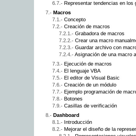
Representar tendencias en los 
Macros
Concepto
Creación de macros
Grabadora de macros
Crear una macro manualm
Guardar archivo con macr
Asignación de una macro a
Ejecución de macros
El lenguaje VBA
El editor de Visual Basic
Creación de un módulo
Ejemplo programación de macro
Botones
Casillas de verificación
Dashboard
Introducción
Mejorar el diseño de la represe