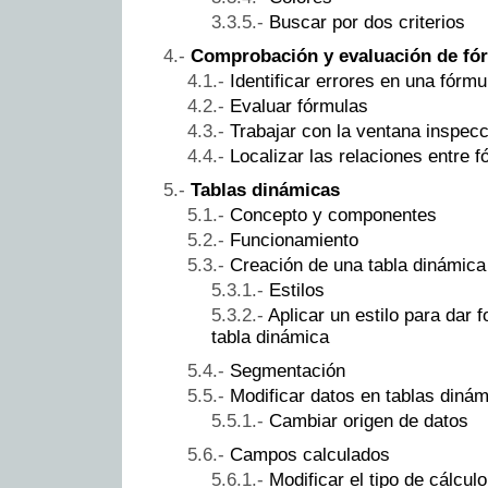
Buscar por dos criterios
Comprobación y evaluación de fó
Identificar errores en una fórmu
Evaluar fórmulas
Trabajar con la ventana inspec
Localizar las relaciones entre 
Tablas dinámicas
Concepto y componentes
Funcionamiento
Creación de una tabla dinámica
Estilos
Aplicar un estilo para dar 
tabla dinámica
Segmentación
Modificar datos en tablas diná
Cambiar origen de datos
Campos calculados
Modificar el tipo de cálculo