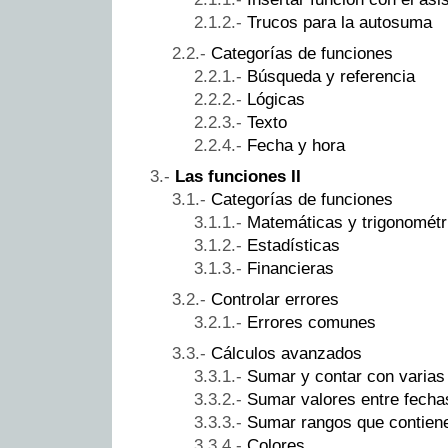
Trucos para la autosuma
Categorías de funciones
Búsqueda y referencia
Lógicas
Texto
Fecha y hora
Las funciones II
Categorías de funciones
Matemáticas y trigonométr
Estadísticas
Financieras
Controlar errores
Errores comunes
Cálculos avanzados
Sumar y contar con varias
Sumar valores entre fecha
Sumar rangos que contiene
Colores