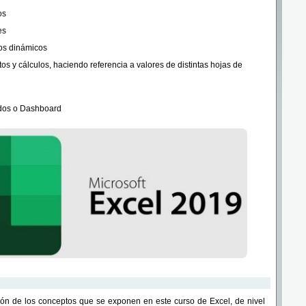
os
es
cos dinámicos
tos y cálculos, haciendo referencia a valores de distintas hojas de
dos o Dashboard
ión de los conceptos que se exponen en este curso de Excel, de nivel