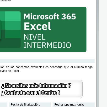
ción de los conceptos expuestos es necesario que el alumno tenga
evios de Excel.
Fecha de finalización:
Fecha tope matrícula: