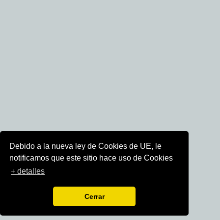
Debido a la nueva ley de Cookies de UE, le
notificamos que este sitio hace uso de Cookies
+ detalles
Cerrar