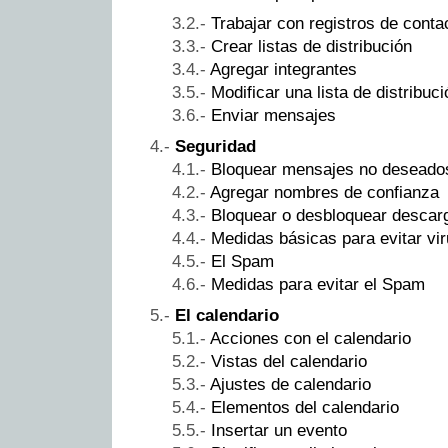
Trabajar con registros de conta
Crear listas de distribución
Agregar integrantes
Modificar una lista de distribuci
Enviar mensajes
Seguridad
Bloquear mensajes no deseado
Agregar nombres de confianza
Bloquear o desbloquear descar
Medidas básicas para evitar vi
El Spam
Medidas para evitar el Spam
El calendario
Acciones con el calendario
Vistas del calendario
Ajustes de calendario
Elementos del calendario
Insertar un evento