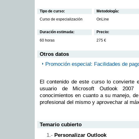
Tipo de curso:
Metodología:
Curso de especialización
OnLine
Duración estimada:
Precio:
60 horas
275 €
Otros datos
Promoción especial: Facilidades de pag
El contenido de este curso lo convierte 
usuario de Microsoft Outlook 2007 
conocimientos en cuanto a su manejo, de
profesional del mismo y aprovechar al máx
Temario cubierto
Personalizar Outlook