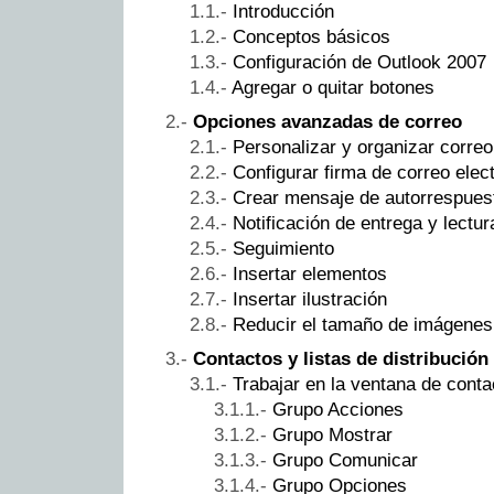
Introducción
Conceptos básicos
Configuración de Outlook 2007
Agregar o quitar botones
Opciones avanzadas de correo
Personalizar y organizar correo
Configurar firma de correo elec
Crear mensaje de autorrespues
Notificación de entrega y lectur
Seguimiento
Insertar elementos
Insertar ilustración
Reducir el tamaño de imágenes
Contactos y listas de distribución
Trabajar en la ventana de conta
Grupo Acciones
Grupo Mostrar
Grupo Comunicar
Grupo Opciones