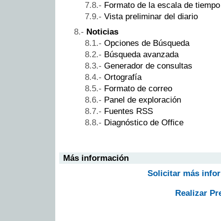
Formato de la escala de tiempo
Vista preliminar del diario
Noticias
Opciones de Búsqueda
Búsqueda avanzada
Generador de consultas
Ortografía
Formato de correo
Panel de exploración
Fuentes RSS
Diagnóstico de Office
Más información
Solicitar más info
Realizar Pr