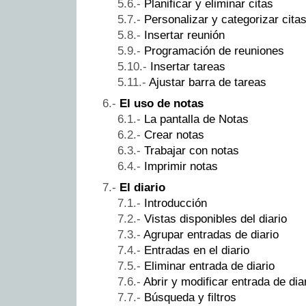
Planificar y eliminar citas
Personalizar y categorizar cita
Insertar reunión
Programación de reuniones
Insertar tareas
Ajustar barra de tareas
El uso de notas
La pantalla de Notas
Crear notas
Trabajar con notas
Imprimir notas
El diario
Introducción
Vistas disponibles del diario
Agrupar entradas de diario
Entradas en el diario
Eliminar entrada de diario
Abrir y modificar entrada de dia
Búsqueda y filtros