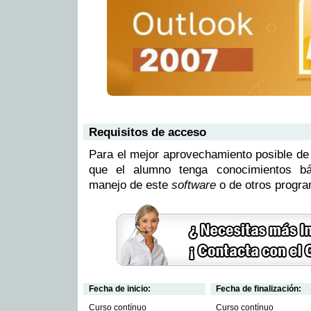
Requisitos de acceso
Para el mejor aprovechamiento posible de
que el alumno tenga conocimientos bá
manejo de este
software
o de otros progr
Fecha de inicio:
Fecha de finalización:
Curso contínuo
Curso contínuo