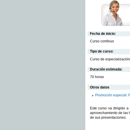
Fecha de inicio:
Curso contínuo
Tipo de curso:
Curso de especialización
Duración estimada:
70 horas
Otros datos
Promoción especial: 
Este curso va dirigido 
aprovechamiento de las 
de sus presentaciones.