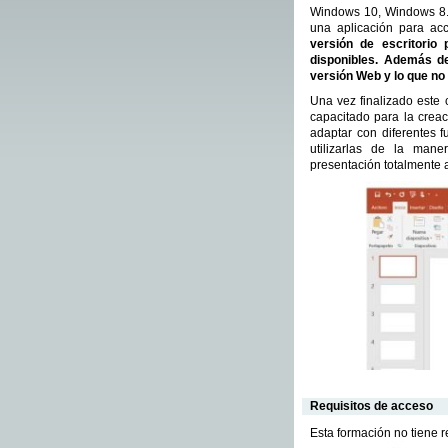
Windows 10, Windows 8.1
una aplicación para ac
versión de escritorio
disponibles. Además de
versión Web y lo que no 
Una vez finalizado este
capacitado para la creac
adaptar con diferentes f
utilizarlas de la man
presentación totalmente 
Requisitos de acceso
Esta formación no tiene 