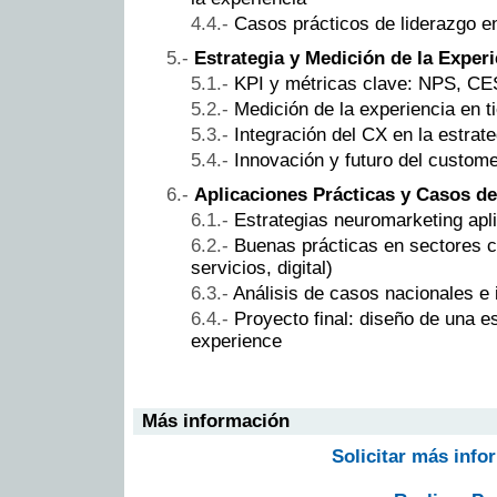
Casos prácticos de liderazgo en
Estrategia y Medición de la Experi
KPI y métricas clave: NPS, C
Medición de la experiencia en t
Integración del CX en la estrat
Innovación y futuro del custom
Aplicaciones Prácticas y Casos de
Estrategias neuromarketing apl
Buenas prácticas en sectores cl
servicios, digital)
Análisis de casos nacionales e 
Proyecto final: diseño de una e
experience
Más información
Solicitar más info