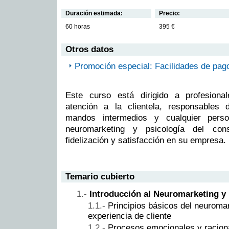
Duración estimada:
Precio:
60 horas
395 €
Otros datos
Promoción especial: Facilidades de pag
Este curso está dirigido a profesiona
atención a la clientela, responsables 
mandos intermedios y cualquier perso
neuromarketing y psicología del con
fidelización y satisfacción en su empresa.
Temario cubierto
Introducción al Neuromarketing y l
Principios básicos del neuromar
experiencia de cliente
Procesos emocionales y racion