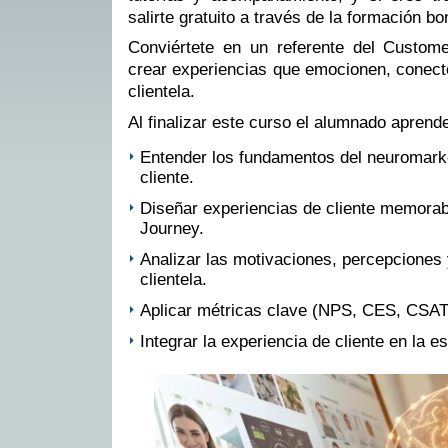
salirte gratuito a través de la formación bo
Conviértete en un referente del Custom
crear experiencias que emocionen, conecte
clientela.
Al finalizar este curso el alumnado aprende
Entender los fundamentos del neuromarket
cliente.
Diseñar experiencias de cliente memora
Journey.
Analizar las motivaciones, percepciones 
clientela.
Aplicar métricas clave (NPS, CES, CSAT)
Integrar la experiencia de cliente en la e