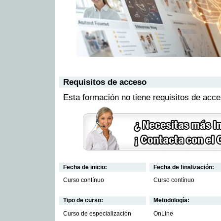
Requisitos de acceso
Esta formación no tiene requisitos de acc
Fecha de inicio:
Fecha de finalización:
Curso contínuo
Curso contínuo
Tipo de curso:
Metodología:
Curso de especialización
OnLine