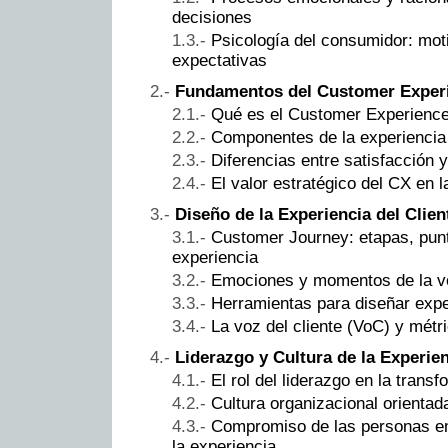
decisiones
Psicología del consumidor: mot
expectativas
Fundamentos del Customer Exper
Qué es el Customer Experience
Componentes de la experiencia 
Diferencias entre satisfacción y
El valor estratégico del CX en 
Diseño de la Experiencia del Clien
Customer Journey: etapas, pun
experiencia
Emociones y momentos de la v
Herramientas para diseñar exp
La voz del cliente (VoC) y métr
Liderazgo y Cultura de la Experie
El rol del liderazgo en la trans
Cultura organizacional orientad
Compromiso de las personas e
la experiencia