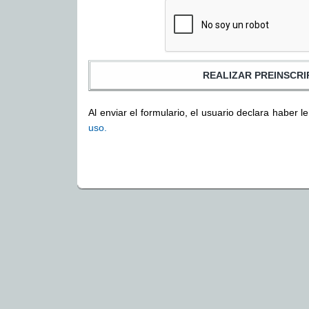
Al enviar el formulario, el usuario declara haber l
uso.