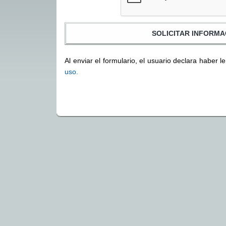
Al enviar el formulario, el usuario declara haber l
uso.