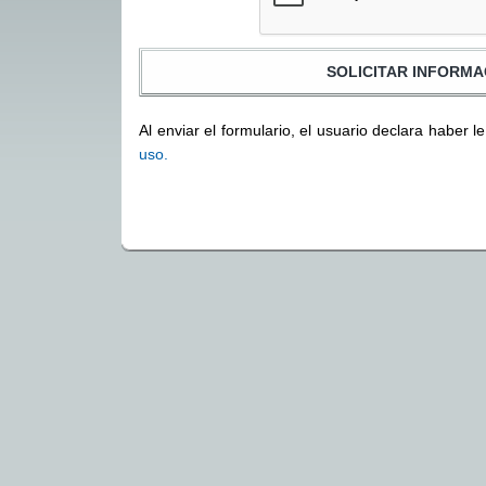
Al enviar el formulario, el usuario declara haber l
uso.