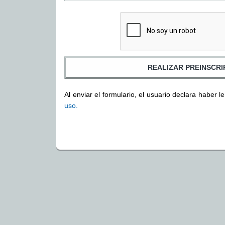
Al enviar el formulario, el usuario declara haber l
uso.