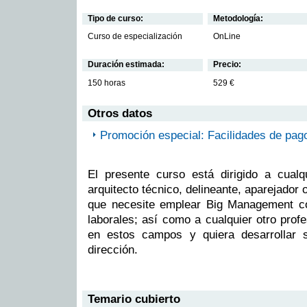
Tipo de curso:
Metodología:
Curso de especialización
OnLine
Duración estimada:
Precio:
150 horas
529 €
Otros datos
Promoción especial: Facilidades de pag
El presente curso está dirigido a cualqu
arquitecto técnico, delineante, aparejador o
que necesite emplear Big Management co
laborales; así como a cualquier otro prof
en estos campos y quiera desarrollar 
dirección.
Temario cubierto