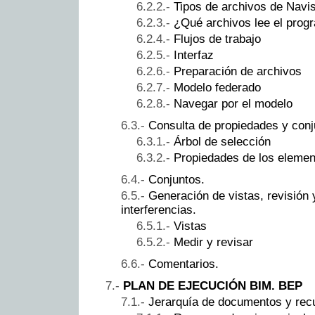
Tipos de archivos de Navi
¿Qué archivos lee el prog
Flujos de trabajo
Interfaz
Preparación de archivos
Modelo federado
Navegar por el modelo
Consulta de propiedades y conj
Árbol de selección
Propiedades de los elemen
Conjuntos.
Generación de vistas, revisión 
interferencias.
Vistas
Medir y revisar
Comentarios.
PLAN DE EJECUCIÓN BIM. BEP
Jerarquía de documentos y recu