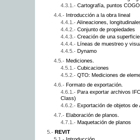
Cartografía, puntos COGO,
Introducción a la obra lineal
Alineaciones, longitudinal
Conjunto de propiedades
Creación de una superficie 
Líneas de muestreo y visu
Dynamo
Mediciones.
Cubicaciones
QTO: Mediciones de elemen
Formato de exportación.
Para exportar archivos IFC
Class)
Exportación de objetos de 
Elaboración de planos.
Maquetación de planos
REVIT
Introducción.