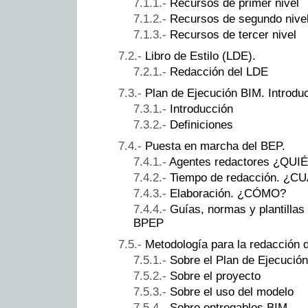
Recursos de primer nivel
Recursos de segundo nive
Recursos de tercer nivel
Libro de Estilo (LDE).
Redacción del LDE
Plan de Ejecución BIM. Introduc
Introducción
Definiciones
Puesta en marcha del BEP.
Agentes redactores ¿QUI
Tiempo de redacción. ¿
Elaboración. ¿CÓMO?
Guías, normas y plantillas
BPEP
Metodología para la redacción 
Sobre el Plan de Ejecució
Sobre el proyecto
Sobre el uso del modelo
Sobre entregables BIM