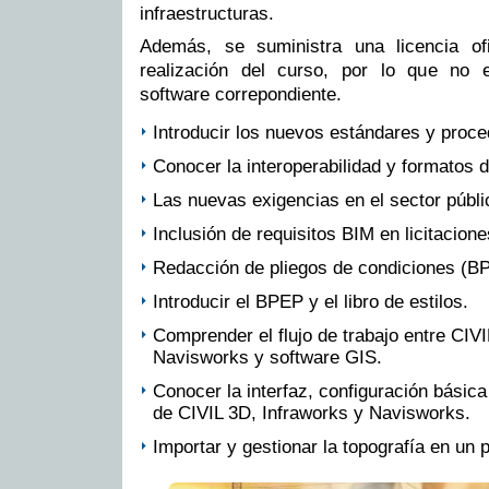
infraestructuras.
Además, se suministra una licencia ofi
realización del curso, por lo que no 
software correpondiente.
Introducir los nuevos estándares y proce
Conocer la interoperabilidad y formatos 
Las nuevas exigencias en el sector públi
Inclusión de requisitos BIM en licitacione
Redacción de pliegos de condiciones (BP
Introducir el BPEP y el libro de estilos.
Comprender el flujo de trabajo entre CIV
Navisworks y software GIS.
Conocer la interfaz, configuración básica
de CIVIL 3D, Infraworks y Navisworks.
Importar y gestionar la topografía en un