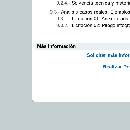
Solvencia técnica y materi
Análisis casos reales. Ejemplos
Licitación 01: Anexo cláus
Licitación 02: Pliego integ
Más información
Solicitar más info
Realizar Pr