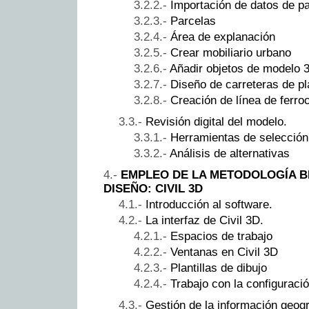
Importación de datos de par
Parcelas
Área de explanación
Crear mobiliario urbano
Añadir objetos de modelo 
Diseño de carreteras de pl
Creación de línea de ferroc
Revisión digital del modelo.
Herramientas de selección
Análisis de alternativas
EMPLEO DE LA METODOLOGÍA BI
DISEÑO: CIVIL 3D
Introducción al software.
La interfaz de Civil 3D.
Espacios de trabajo
Ventanas en Civil 3D
Plantillas de dibujo
Trabajo con la configuració
Gestión de la información geogr