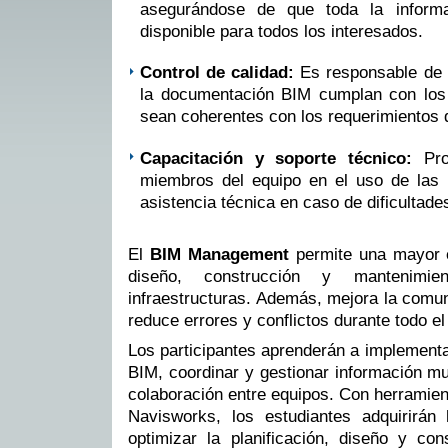
asegurándose de que toda la inform
disponible para todos los interesados.
Control de calidad:
Es responsable de v
la documentación BIM cumplan con los 
sean coherentes con los requerimientos 
Capacitación y soporte técnico:
Prop
miembros del equipo en el uso de las 
asistencia técnica en caso de dificultade
El
BIM Management
permite una mayor e
diseño, construcción y mantenimie
infraestructuras. Además, mejora la comun
reduce errores y conflictos durante todo el
Los participantes aprenderán a implementa
BIM, coordinar y gestionar información mult
colaboración entre equipos. Con herramie
Navisworks, los estudiantes adquirirán 
optimizar la planificación, diseño y co