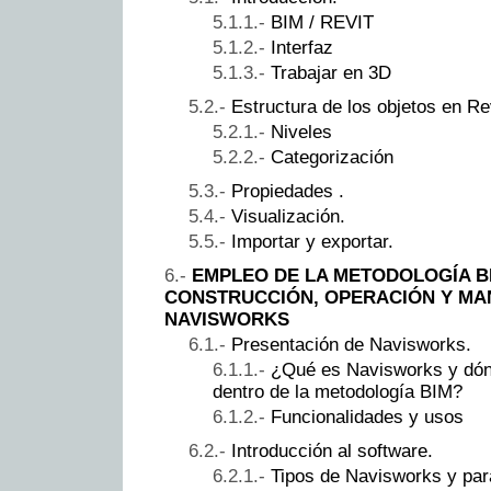
BIM / REVIT
Interfaz
Trabajar en 3D
Estructura de los objetos en Rev
Niveles
Categorización
Propiedades .
Visualización.
Importar y exportar.
EMPLEO DE LA METODOLOGÍA BI
CONSTRUCCIÓN, OPERACIÓN Y MA
NAVISWORKS
Presentación de Navisworks.
¿Qué es Navisworks y dón
dentro de la metodología BIM?
Funcionalidades y usos
Introducción al software.
Tipos de Navisworks y par