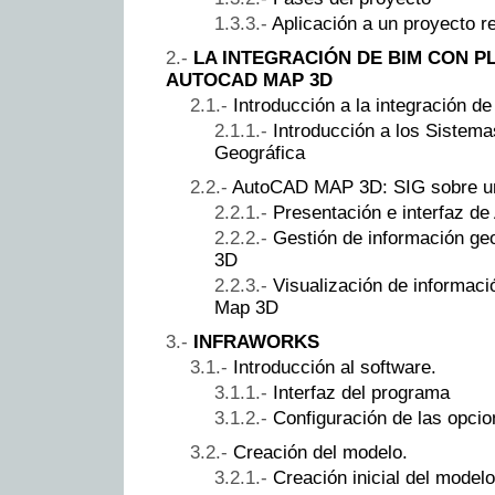
Aplicación a un proyecto re
LA INTEGRACIÓN DE BIM CON P
AUTOCAD MAP 3D
Introducción a la integración d
Introducción a los Sistema
Geográfica
AutoCAD MAP 3D: SIG sobre u
Presentación e interfaz 
Gestión de información g
3D
Visualización de informac
Map 3D
INFRAWORKS
Introducción al software.
Interfaz del programa
Configuración de las opcio
Creación del modelo.
Creación inicial del modelo