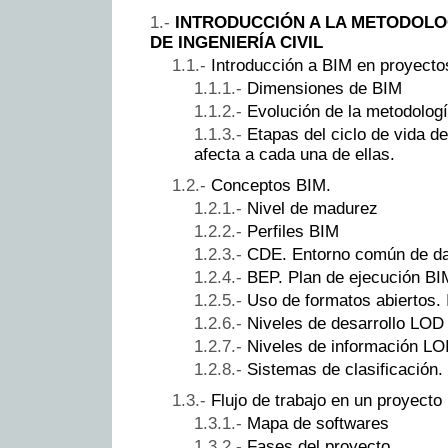
INTRODUCCIÓN A LA METODOLO
DE INGENIERÍA CIVIL
Introducción a BIM en proyectos
Dimensiones de BIM
Evolución de la metodologí
Etapas del ciclo de vida d
afecta a cada una de ellas.
Conceptos BIM.
Nivel de madurez
Perfiles BIM
CDE. Entorno común de d
BEP. Plan de ejecución BI
Uso de formatos abiertos.
Niveles de desarrollo LOD
Niveles de información LO
Sistemas de clasificación.
Flujo de trabajo en un proyecto
Mapa de softwares
Fases del proyecto