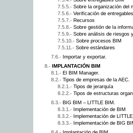
Sobre la organización del
Verificación de entregable
Recursos
Sobre gestión de la inform
Sobre análisis de riesgos 
Sobre procesos BIM
Sobre estándares
Importar y exportar.
IMPLANTACIÓN BIM
El BIM Manager.
Tipos de empresas de la AEC.
Tipos de jerarquía
Tipos de estructuras organ
BIG BIM – LITTLE BIM.
Implementación de BIM
Implementación de LITTL
Implementación de BIG B
Implantación de BIM.