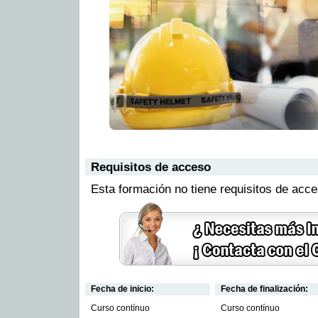
Requisitos de acceso
Esta formación no tiene requisitos de acc
Fecha de inicio:
Fecha de finalización:
Curso contínuo
Curso contínuo