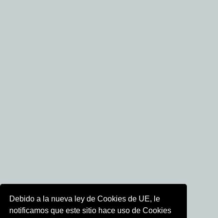
Debido a la nueva ley de Cookies de UE, le
notificamos que este sitio hace uso de Cookies