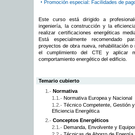
Promoción especial: Facilidades de pag
Este curso está dirigido a profesional
ingeniería, la construcción y la eficienc
realizar certificaciones energéticas med
Está especialmente recomendado par
proyectos de obra nueva, rehabilitación o 
el cumplimiento del CTE y aplicar m
comportamiento energético del edificio.
Temario cubierto
Normativa
Normativa Europea y Nacional
Técnico Competente, Gestión y 
Eficiencia Energética
Conceptos Energéticos
Demanda, Envolvente y Equipo
Técnicas de Ahorro de Energía