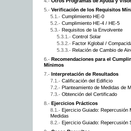
Otros Programas de Ayuda y Viso
Verificación de los Requisitos M
Cumplimiento HE-0
Cumplimiento HE-4 / HE-5
Requisitos de la Envolvente
Control Solar
Factor Kglobal / Compacid
Relación de Cambio de Air
Recomendaciones para el Cumplim
Mínimos
Interpretación de Resultados
Calificación del Edificio
Planteamiento de Medidas de M
Obtención del Certificado
Ejercicios Prácticos
Ejercicio Guiado: Repercusión
Medidas
Ejercicio Guiado: Repercusión