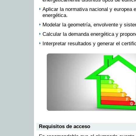
Aplicar la normativa nacional y europea e
energética.
Modelar la geometría, envolvente y sistem
Calcular la demanda energética y propon
Interpretar resultados y generar el certifi
Requisitos de acceso