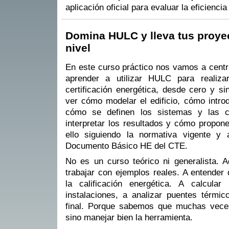
aplicación oficial para evaluar la eficiencia
Domina HULC y lleva tus proyec
nivel
En este curso práctico nos vamos a centr
aprender a utilizar HULC para realiz
certificación energética, desde cero y s
ver cómo modelar el edificio, cómo introd
cómo se definen los sistemas y las 
interpretar los resultados y cómo propon
ello siguiendo la normativa vigente y a
Documento Básico HE del CTE.
No es un curso teórico ni generalista. A
trabajar con ejemplos reales. A entender
la calificación energética. A calcular
instalaciones, a analizar puentes térmic
final. Porque sabemos que muchas veces l
sino manejar bien la herramienta.