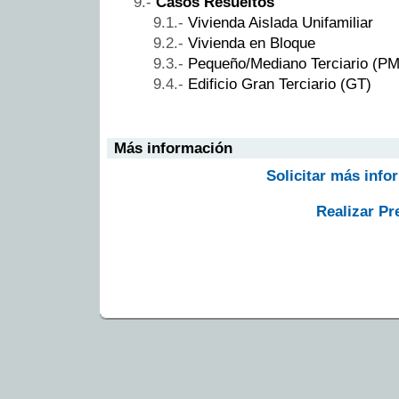
Casos Resueltos
Vivienda Aislada Unifamiliar
Vivienda en Bloque
Pequeño/Mediano Terciario (P
Edificio Gran Terciario (GT)
Más información
Solicitar más info
Realizar Pr