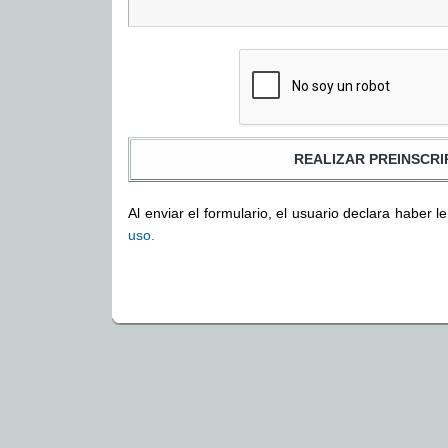
Al enviar el formulario, el usuario declara haber l
uso.