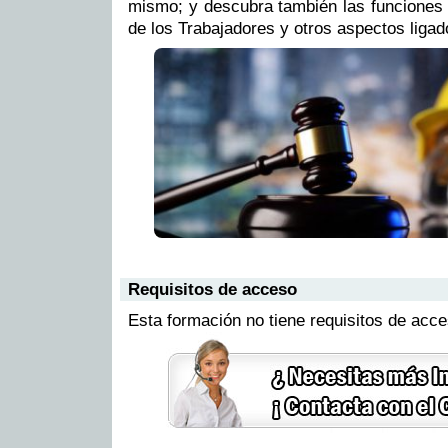
mismo; y descubra también las funciones 
de los Trabajadores y otros aspectos ligados
Requisitos de acceso
Esta formación no tiene requisitos de acc