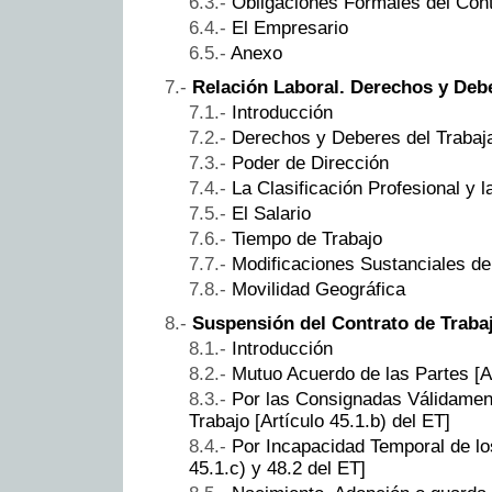
Obligaciones Formales del Cont
El Empresario
Anexo
Relación Laboral. Derechos y Deb
Introducción
Derechos y Deberes del Trabaj
Poder de Dirección
La Clasificación Profesional y 
El Salario
Tiempo de Trabajo
Modificaciones Sustanciales de
Movilidad Geográfica
Suspensión del Contrato de Traba
Introducción
Mutuo Acuerdo de las Partes [Ar
Por las Consignadas Válidament
Trabajo [Artículo 45.1.b) del ET]
Por Incapacidad Temporal de lo
45.1.c) y 48.2 del ET]