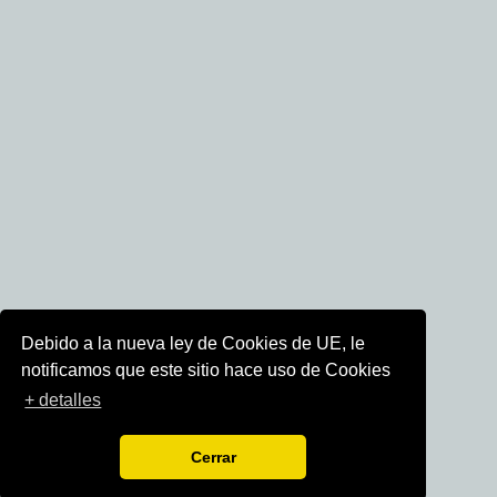
Debido a la nueva ley de Cookies de UE, le
notificamos que este sitio hace uso de Cookies
+ detalles
Cerrar