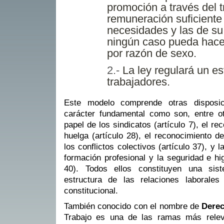
promoción a través del t
remuneración suficiente 
necesidades y las de su 
ningún caso pueda hace
por razón de sexo.
La ley regulará un es
trabajadores.
Este modelo comprende otras disposici
carácter fundamental como son, entre ot
papel de los sindicatos (artículo 7), el r
huelga (artículo 28), el reconocimiento d
los conflictos colectivos (artículo 37), y la
formación profesional y la seguridad e hig
40). Todos ellos constituyen una sis
estructura de las relaciones laborale
constitucional.
También conocido con el nombre de
Derec
Trabajo es una de las ramas más relev