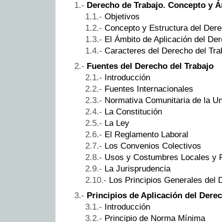
Derecho de Trabajo. Concepto y Á
Objetivos
Concepto y Estructura del Dere
El Ámbito de Aplicación del Der
Caracteres del Derecho del Tra
Fuentes del Derecho del Trabajo
Introducción
Fuentes Internacionales
Normativa Comunitaria de la U
La Constitución
La Ley
El Reglamento Laboral
Los Convenios Colectivos
Usos y Costumbres Locales y P
La Jurisprudencia
Los Principios Generales del 
Principios de Aplicación del Dere
Introducción
Principio de Norma Mínima