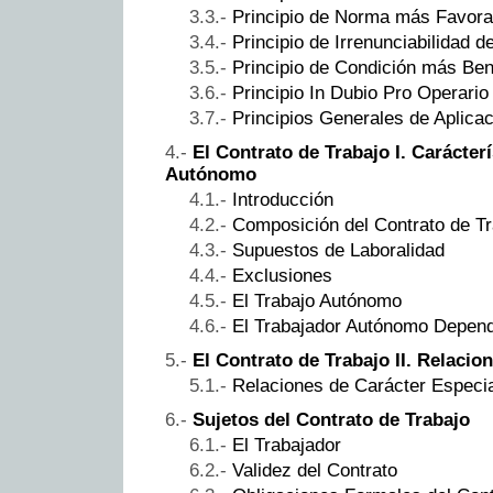
Principio de Norma más Favora
Principio de Irrenunciabilidad 
Principio de Condición más Ben
Principio In Dubio Pro Operario
Principios Generales de Aplicac
El Contrato de Trabajo I. Carácterí
Autónomo
Introducción
Composición del Contrato de Tr
Supuestos de Laboralidad
Exclusiones
El Trabajo Autónomo
El Trabajador Autónomo Depen
El Contrato de Trabajo II. Relacio
Relaciones de Carácter Especi
Sujetos del Contrato de Trabajo
El Trabajador
Validez del Contrato