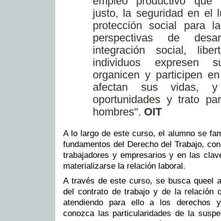
empleo productivo que 
justo, la seguridad en el 
protección social para la
perspectivas de desar
integración social, lib
individuos expresen s
organicen y participen en
afectan sus vidas, 
oportunidades y trato pa
hombres".
OIT
A lo largo de este curso, el alumno se fam
fundamentos del Derecho del Trabajo, con
trabajadores y empresarios y en las cla
materializarse la relación laboral.
A través de este curso, se busca queel 
del contrato de trabajo y de la relación 
atendiendo para ello a los derechos y
conozca las particularidades de la suspe