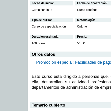
Fecha de inicio:
Fecha de finalización:
Curso contínuo
Curso contínuo
Tipo de curso:
Metodología:
Curso de especialización
OnLine
Duración estimada:
Precio:
100 horas
545 €
Otros datos
Promoción especial: Facilidades de pag
Este curso está dirigido a personas que, 
ella, desarrollan su actividad profesion
departamentos de administración de emp
Temario cubierto