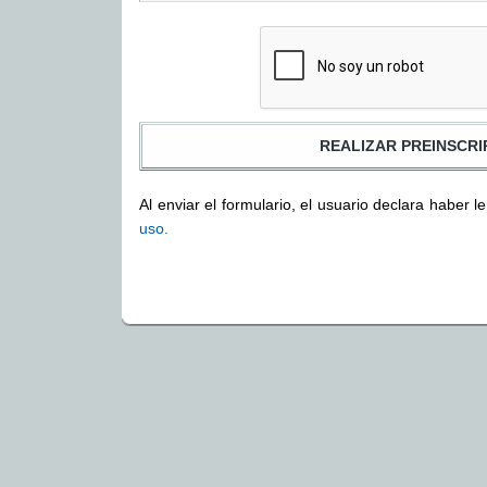
Al enviar el formulario, el usuario declara haber l
uso.