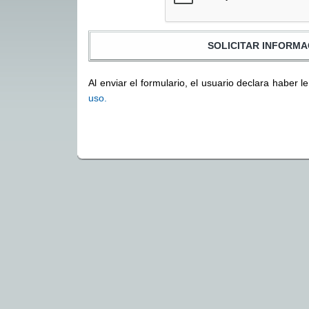
Al enviar el formulario, el usuario declara haber l
uso.