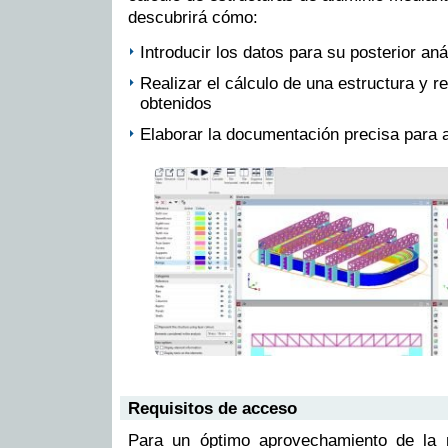
descubrirá cómo:
Introducir los datos para su posterior aná
Realizar el cálculo de una estructura y r
obtenidos
Elaborar la documentación precisa para 
Requisitos de acceso
Para un óptimo aprovechamiento de la 