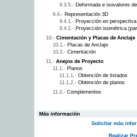
Deformada e isovalores de
Representación 3D
Proyección en perspectiva
Proyección isométrica (par
Cimentación y Placas de Anclaje
Placas de Anclaje
Cimentación
Anejos de Proyecto
Planos
Obtención de listados
Obtención de planos
Complementos
Más información
Solicitar más info
Realizar Pr