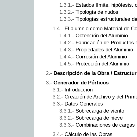
Estados límite, hipótesis,
Tipología de nudos
Tipologías estructurales d
El alumnio como Material de Co
Obtención del Aluminio
Fabricación de Productos 
Propiedades del Aluminio
Corrosión del Aluminio
Protección del Aluminio
Descripción de la Obra / Estructur
Generador de Pórticos
Introducción
Creación de Archivo y del Prime
Datos Generales
Sobrecarga de viento
Sobrecarga de nieve
Combinaciones de cargas p
Cálculo de las Obras