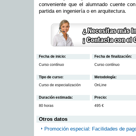
conveniente que el alumnado cuente con
partida en ingeniería o en arquitectura.
Fecha de inicio:
Fecha de finalización:
Curso contínuo
Curso contínuo
Tipo de curso:
Metodología:
Curso de especialización
OnLine
Duración estimada:
Precio:
80 horas
495 €
Otros datos
Promoción especial: Facilidades de pag