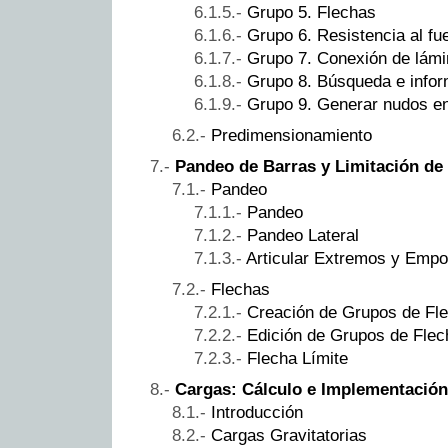
Grupo 5. Flechas
Grupo 6. Resistencia al fu
Grupo 7. Conexión de lám
Grupo 8. Búsqueda e info
Grupo 9. Generar nudos en
Predimensionamiento
Pandeo de Barras y Limitación de
Pandeo
Pandeo
Pandeo Lateral
Articular Extremos y Emp
Flechas
Creación de Grupos de Fl
Edición de Grupos de Flec
Flecha Límite
Cargas: Cálculo e Implementación
Introducción
Cargas Gravitatorias