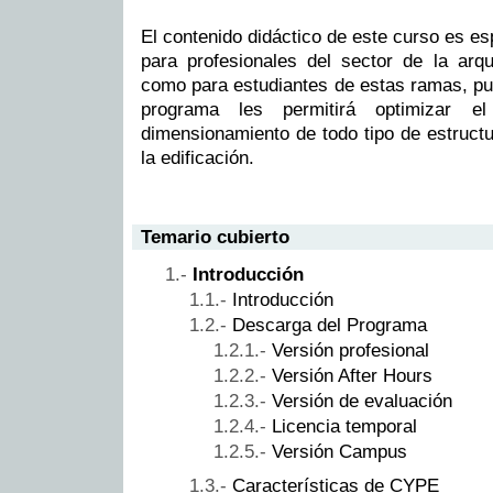
El contenido didáctico de este curso es e
para profesionales del sector de la arqu
como para estudiantes de estas ramas, pu
programa les permitirá optimizar e
dimensionamiento de todo tipo de estructu
la edificación.
Temario cubierto
Introducción
Introducción
Descarga del Programa
Versión profesional
Versión After Hours
Versión de evaluación
Licencia temporal
Versión Campus
Características de CYPE