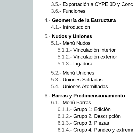
Exportación a CYPE 3D y Conc
Funciones
Geometría de la Estructura
Introducción
Nudos y Uniones
Menú Nudos
Vinculación interior
Vinculación exterior
Ligadura
Menú Uniones
Uniones Soldadas
Uniones Atornilladas
Barras y Predimensionamiento
Menú Barras
Grupo 1: Edición
Grupo 2. Descripción
Grupo 3. Piezas
Grupo 4. Pandeo y extrem