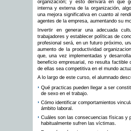
organización; y esto derivará en que 
interna y externa de la organización, alg
una mejora significativa en cuanto al rend
agentes de la empresa, aumentando su mo
Invertir en generar una adecuada cultu
trabajadores y establecer políticas de conci
profesional será, en un futuro próximo, un
aumento de la productividad organizacion
que, una vez implementadas y desarroll
beneficio empresarial, no resulta factibl
de ellas sea competitiva en el mundo actua
A lo largo de este curso, el alumnado desc
Qué practicas pueden llegar a ser consti
de sexo en el trabajo.
Cómo identificar comportamientos vincul
ámbito laboral.
Cuáles son las consecuencias físicas y 
habitualmente sufren las víctimas.