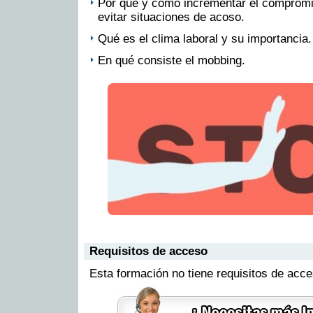
Por qué y cómo incrementar el compromi
evitar situaciones de acoso.
Qué es el clima laboral y su importancia.
En qué consiste el mobbing.
Requisitos de acceso
Esta formación no tiene requisitos de acc