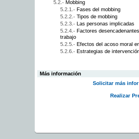
Mobbing
Fases del mobbing
Tipos de mobbing
Las personas implicadas
Factores desencadenantes 
trabajo
Efectos del acoso moral en
Estrategias de intervenci
Más información
Solicitar más info
Realizar Pr