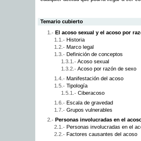
Temario cubierto
El acoso sexual y el acoso por ra
Historia
Marco legal
Definición de conceptos
Acoso sexual
Acoso por razón de sexo
Manifestación del acoso
Tipología
Ciberacoso
Escala de gravedad
Grupos vulnerables
Personas involucradas en el acoso
Personas involucradas en el a
Factores causantes del acoso