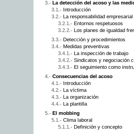
La detección del acoso y las medi
Introducción
La responsabilidad empresarial
Entornos respetuosos
Los planes de igualdad fre
Detección y procedimientos
Medidas preventivas
La inspección de trabajo
Sindicatos y negociación c
El seguimiento como instr
Consecuencias del acoso
Introducción
La víctima
La organización
La plantilla
El mobbing
Clima laboral
Definición y concepto