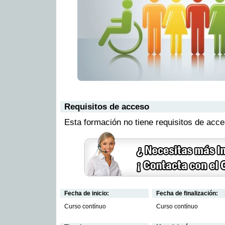
Requisitos de acceso
Esta formación no tiene requisitos de acc
Fecha de inicio:
Fecha de finalización:
Curso contínuo
Curso contínuo