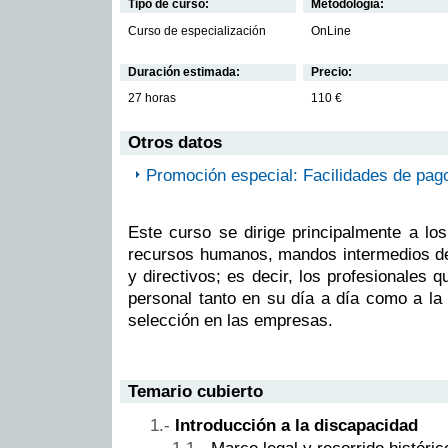
Tipo de curso:
Metodología:
Curso de especialización
OnLine
Duración estimada:
Precio:
27 horas
110 €
Otros datos
Promoción especial: Facilidades de pag
Este curso se dirige principalmente a lo
recursos humanos, mandos intermedios d
y directivos; es decir, los profesionales 
personal tanto en su día a día como a la
selección en las empresas.
Temario cubierto
Introducción a la discapacidad