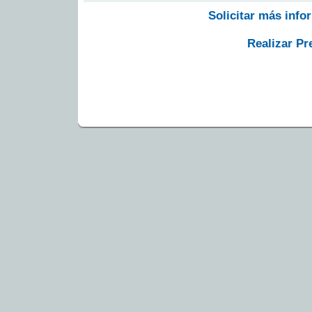
Solicitar más info
Realizar Pr