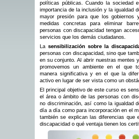
políticas públicas. Cuando la sociedad 
importancia de la inclusión y la igualdad 
mayor presión para que los gobiernos y
medidas concretas para eliminar barre
personas con discapacidad tengan acces
servicios que los demás ciudadanos.
La
sensibilización sobre la discapacid
personas con discapacidad, sino que tamb
en su conjunto. Al abrir nuestras mentes 
promovemos un ambiente en el que to
manera significativa y en el que la dif
activo en lugar de ser vista como un obstá
El principal objetivo de este curso es sens
el área o ámbito de las personas con dis
no discriminación, así como la igualdad d
día a día como para incorporación en el m
también se explican las diferencias que 
discapacidad o qué ventaja tienen los certi