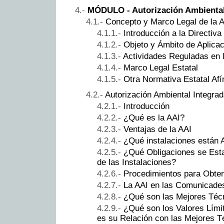
MÓDULO - Autorización Ambiental
Concepto y Marco Legal de la 
Introducción a la Directiva
Objeto y Ámbito de Aplicac
Actividades Reguladas en 
Marco Legal Estatal
Otra Normativa Estatal Afí
Autorización Ambiental Integra
Introducción
¿Qué es la AAI?
Ventajas de la AAI
¿Qué instalaciones están 
¿Qué Obligaciones se Esta
de las Instalaciones?
Procedimientos para Obten
La AAI en las Comunicad
¿Qué son las Mejores Téc
¿Qué son los Valores Lími
es su Relación con las Mejores T