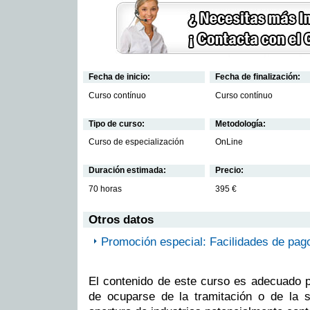
Fecha de inicio:
Fecha de finalización:
Curso contínuo
Curso contínuo
Tipo de curso:
Metodología:
Curso de especialización
OnLine
Duración estimada:
Precio:
70 horas
395 €
Otros datos
Promoción especial: Facilidades de pag
El contenido de este curso es adecuado 
de ocuparse de la tramitación o de la s