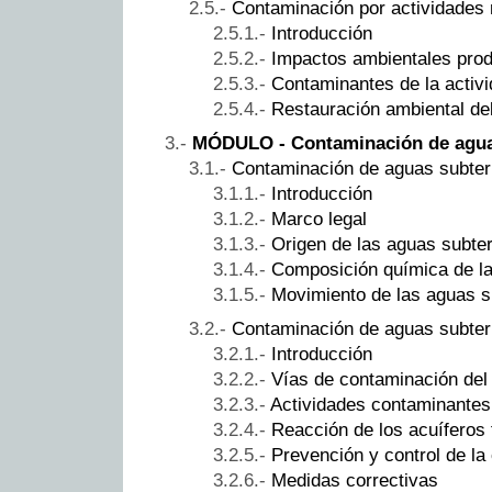
Contaminación por actividades
Introducción
Impactos ambientales prod
Contaminantes de la activ
Restauración ambiental de
MÓDULO - Contaminación de agua
Contaminación de aguas subterr
Introducción
Marco legal
Origen de las aguas subte
Composición química de l
Movimiento de las aguas s
Contaminación de aguas subterr
Introducción
Vías de contaminación del
Actividades contaminantes
Reacción de los acuíferos 
Prevención y control de la
Medidas correctivas