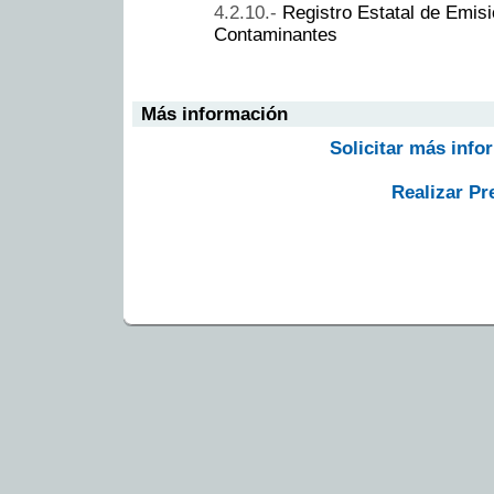
Registro Estatal de Emis
Contaminantes
Más información
Solicitar más info
Realizar Pr