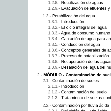
Reutilización de aguas
Evacuación de efluentes y
Potabilización del agua
Introducción
El ciclo integral del agua
Agua de consumo humano
Captación de agua para a
Conducción del agua
Conceptos generales de a
Proceso de potabilización
Recuperación de las agua
Desalación del agua del m
MÓDULO - Contaminación de suel
Contaminación de suelos
Introducción
Contaminación del suelo
Tratamiento de suelos co
Contaminación por lluvia ácida