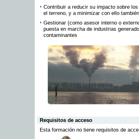
Contribuir a reducir su impacto sobre los
el terreno, y a minimizar con ello tambié
Gestionar (como asesor interno o externo
puesta en marcha de industrias generado
contaminantes
Requisitos de acceso
Esta formación no tiene requisitos de acc