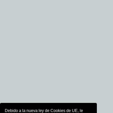
Debido a la nueva ley de Cookies de UE, le