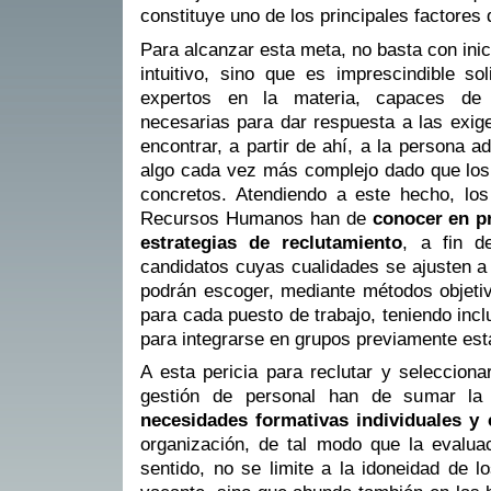
constituye uno de los principales factores 
Para alcanzar esta meta, no basta con ini
intuitivo, sino que es imprescindible so
expertos en la materia, capaces de 
necesarias para dar respuesta a las exig
encontrar, a partir de ahí, a la persona 
algo cada vez más complejo dado que los
concretos. Atendiendo a este hecho, los
Recursos Humanos han de
conocer en pr
estrategias de reclutamiento
, a fin d
candidatos cuyas cualidades se ajusten 
podrán escoger, mediante métodos objetiv
para cada puesto de trabajo, teniendo inc
para integrarse en grupos previamente est
A esta pericia para reclutar y selecciona
gestión de personal han de sumar la a
necesidades formativas individuales y 
organización, de tal modo que la evalua
sentido, no se limite a la idoneidad de 