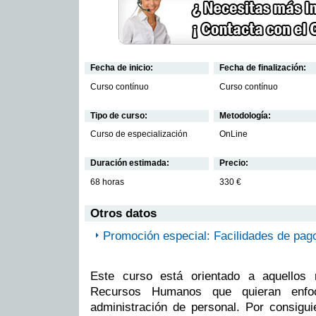
Fecha de inicio:
Fecha de finalización:
Curso contínuo
Curso contínuo
Tipo de curso:
Metodología:
Curso de especialización
OnLine
Duración estimada:
Precio:
68 horas
330 €
Otros datos
Promoción especial: Facilidades de pag
Este curso está orientado a aquellos 
Recursos Humanos que quieran enfoc
administración de personal. Por consigu