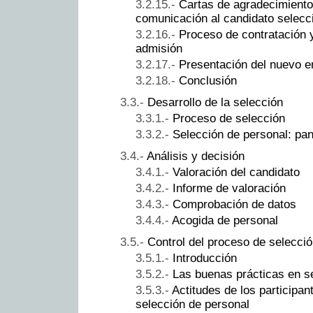
Cartas de agradecimiento 
comunicación al candidato selecc
Proceso de contratación 
admisión
Presentación del nuevo 
Conclusión
Desarrollo de la selección
Proceso de selección
Selección de personal: pa
Análisis y decisión
Valoración del candidato
Informe de valoración
Comprobación de datos
Acogida de personal
Control del proceso de selecci
Introducción
Las buenas prácticas en s
Actitudes de los participa
selección de personal