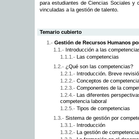
para estudiantes de Ciencias Sociales y 
vinculadas a la gestión de talento.
Temario cubierto
Gestión de Recursos Humanos po
Introducción a las competencia
Las competencias
¿Qué son las competencias?
Introducción. Breve revisió
Conceptos de competenci
Componentes de la compe
Las diferentes perspectiva
competencia laboral
Tipos de competencias
Sistema de gestión por compet
Introducción
La gestión de competencia