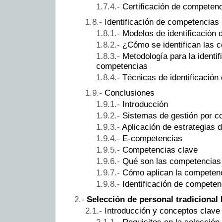
Certificación de competen
Identificación de competencias
Modelos de identificación
¿Cómo se identifican las 
Metodología para la identif
competencias
Técnicas de identificació
Conclusiones
Introducción
Sistemas de gestión por 
Aplicación de estrategias
E-competencias
Competencias clave
Qué son las competencias
Cómo aplican la competen
Identificación de competen
Selección de personal tradicional 
Introducción y conceptos clave