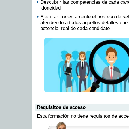
Descubrir las competencias de cada cand
idoneidad
Ejecutar correctamente el proceso de sele
atendiendo a todos aquellos detalles que 
potencial real de cada candidato
Requisitos de acceso
Esta formación no tiene requisitos de acc