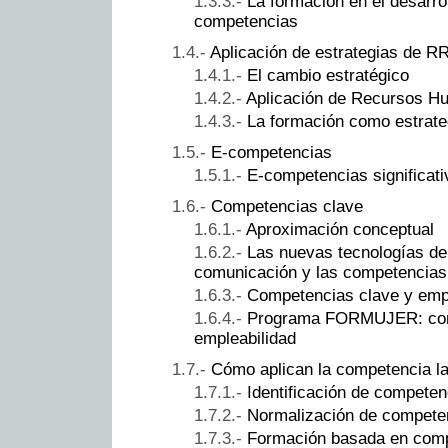
La formación en el desarro
competencias
Aplicación de estrategias de 
El cambio estratégico
Aplicación de Recursos 
La formación como estrate
E-competencias
E-competencias significat
Competencias clave
Aproximación conceptual
Las nuevas tecnologías de
comunicación y las competencias
Competencias clave y empl
Programa FORMUJER: comp
empleabilidad
Cómo aplican la competencia l
Identificación de competen
Normalización de compete
Formación basada en com