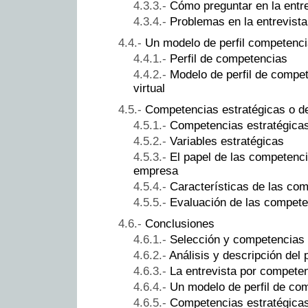
Cómo preguntar en la entre
Problemas en la entrevista
Un modelo de perfil competenci
Perfil de competencias
Modelo de perfil de compe
virtual
Competencias estratégicas o 
Competencias estratégica
Variables estratégicas
El papel de las competenci
empresa
Características de las com
Evaluación de las compet
Conclusiones
Selección y competencias
Análisis y descripción del 
La entrevista por compete
Un modelo de perfil de co
Competencias estratégica