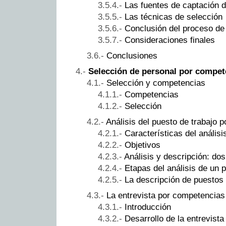
Las fuentes de captación 
Las técnicas de selección
Conclusión del proceso de
Consideraciones finales
Conclusiones
Selección de personal por compet
Selección y competencias
Competencias
Selección
Análisis del puesto de trabajo 
Características del análisi
Objetivos
Análisis y descripción: d
Etapas del análisis de un 
La descripción de puestos
La entrevista por competencias
Introducción
Desarrollo de la entrevista