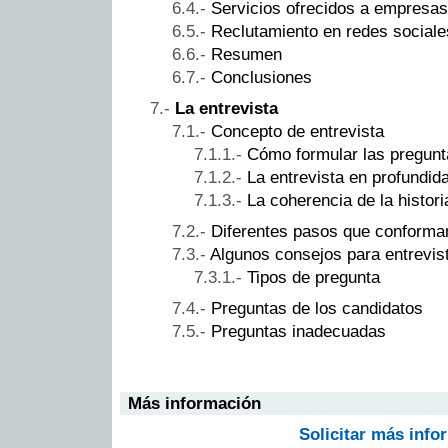
Servicios ofrecidos a empresas
Reclutamiento en redes sociale
Resumen
Conclusiones
La entrevista
Concepto de entrevista
Cómo formular las pregunt
La entrevista en profundid
La coherencia de la histori
Diferentes pasos que conforman
Algunos consejos para entrevis
Tipos de pregunta
Preguntas de los candidatos
Preguntas inadecuadas
Más información
Solicitar más info