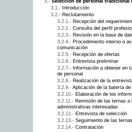
Selección de personal tradicional I
Introducción
Reclutamiento
Recepción del requerimien
Consulta del perfil profesio
Revisión en la base de dat
Procedimiento interno o a
comunicación
Recepción de ofertas
Entrevista preliminar
Información a obtener en l
de personal
Realización de la entrevis
Aplicación de la batería d
Elaboración de los infor
Remisión de las ternas a 
administrativas interesadas
Entrevista de selección
Seguimiento de las terna
Contratación