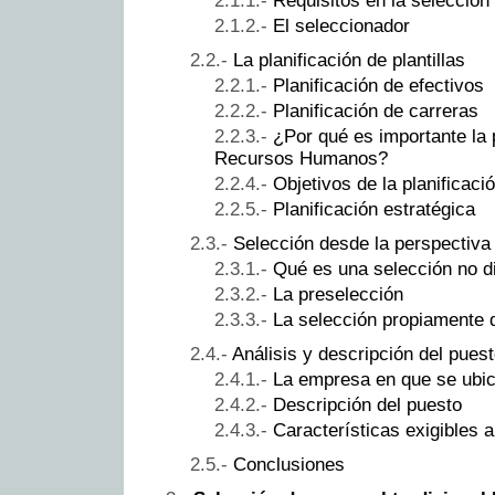
Requisitos en la selección
El seleccionador
La planificación de plantillas
Planificación de efectivos
Planificación de carreras
¿Por qué es importante la p
Recursos Humanos?
Objetivos de la planificaci
Planificación estratégica
Selección desde la perspectiva
Qué es una selección no di
La preselección
La selección propiamente 
Análisis y descripción del puest
La empresa en que se ubic
Descripción del puesto
Características exigibles 
Conclusiones