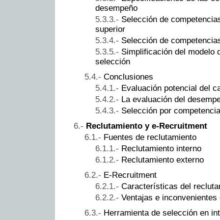
desempeño
Selección de competencias
superior
Selección de competencia
Simplificación del modelo
selección
Conclusiones
Evaluación potencial del c
La evaluación del desemp
Selección por competenci
Reclutamiento y e-Recruitment
Fuentes de reclutamiento
Reclutamiento interno
Reclutamiento externo
E-Recruitment
Características del recluta
Ventajas e inconvenientes
Herramienta de selección en int