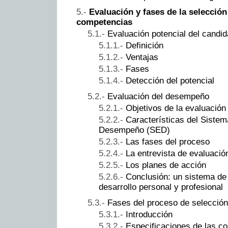
Evaluación y fases de la selección
competencias
Evaluación potencial del candid
Definición
Ventajas
Fases
Detección del potencial
Evaluación del desempeño
Objetivos de la evaluació
Características del Sistem
Desempeño (SED)
Las fases del proceso
La entrevista de evaluaci
Los planes de acción
Conclusión: un sistema de
desarrollo personal y profesional
Fases del proceso de selecció
Introducción
Especificaciones de las co