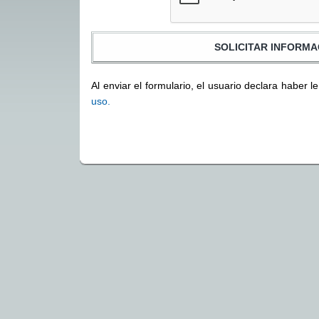
Al enviar el formulario, el usuario declara haber l
uso.