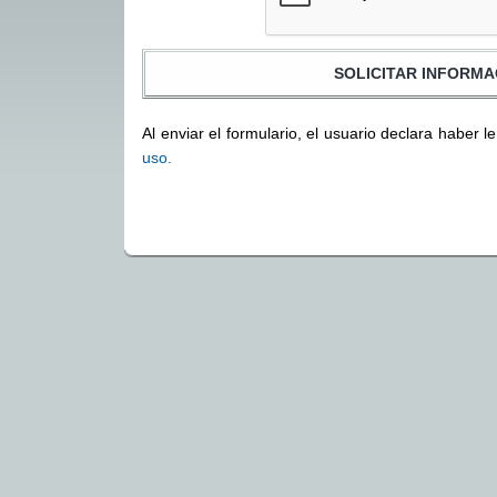
Al enviar el formulario, el usuario declara haber l
uso.