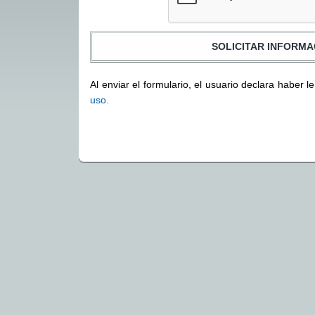
Al enviar el formulario, el usuario declara haber l
uso.