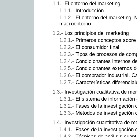
El entorno del marketing
Introducción
El entorno del marketing. 
macroentorno
Los principios del marketing
Primeros conceptos sobre
El consumidor final
Tipos de procesos de com
Condicionantes internos d
Condicionantes externos d
El comprador industrial. Ca
Características diferencial
Investigación cualitativa de me
El sistema de información
Fases de la investigación 
Métodos de investigación c
Investigación cuantitativa de 
Fases de la investigación 
Técnicas de análisis cuanti