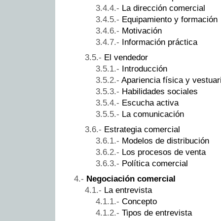
La dirección comercial
Equipamiento y formación
Motivación
Información práctica
El vendedor
Introducción
Apariencia física y vestuar
Habilidades sociales
Escucha activa
La comunicación
Estrategia comercial
Modelos de distribución
Los procesos de venta
Política comercial
Negociación comercial
La entrevista
Concepto
Tipos de entrevista