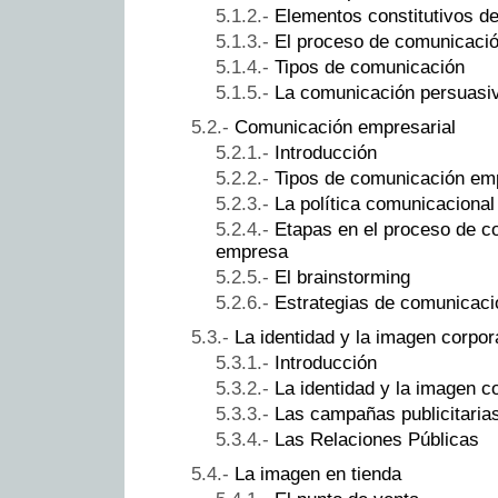
Elementos constitutivos d
El proceso de comunicaci
Tipos de comunicación
La comunicación persuasi
Comunicación empresarial
Introducción
Tipos de comunicación emp
La política comunicacional
Etapas en el proceso de c
empresa
El brainstorming
Estrategias de comunicaci
La identidad y la imagen corpor
Introducción
La identidad y la imagen c
Las campañas publicitaria
Las Relaciones Públicas
La imagen en tienda