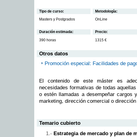
Tipo de curso:
Metodología:
Masters y Postgrados
OnLine
Duración estimada:
Precio:
390 horas
1315 €
Otros datos
Promoción especial: Facilidades de pag
El contenido de este máster es adec
necesidades formativas de todas aquell
o estén llamadas a desempeñar cargos y
marketing, dirección comercial o dirección
Temario cubierto
Estrategia de mercado y plan de 