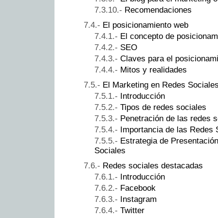
Recomendaciones
El posicionamiento web
El concepto de posicionam
SEO
Claves para el posicionam
Mitos y realidades
El Marketing en Redes Sociale
Introducción
Tipos de redes sociales
Penetración de las redes s
Importancia de las Redes 
Estrategia de Presentació
Sociales
Redes sociales destacadas
Introducción
Facebook
Instagram
Twitter