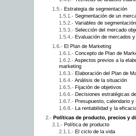
Estrategia de segmentación
Segmentación de un merc
Variables de segmentación
Selección del mercado obj
Evaluación de mercados y 
El Plan de Marketing
Concepto de Plan de Mark
Aspectos previos a la elab
marketing
Elaboración del Plan de Ma
Análisis de la situación
Fijación de objetivos
Decisiones estratégicas d
Presupuesto, calendario y 
La rentabilidad y la eficaci
Políticas de producto, precios y d
Política de producto
El ciclo de la vida