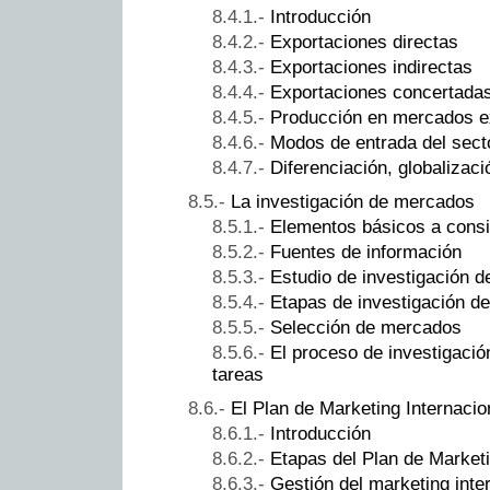
Introducción
Exportaciones directas
Exportaciones indirectas
Exportaciones concertada
Producción en mercados e
Modos de entrada del secto
Diferenciación, globalizaci
La investigación de mercados
Elementos básicos a consi
Fuentes de información
Estudio de investigación 
Etapas de investigación d
Selección de mercados
El proceso de investigaci
tareas
El Plan de Marketing Internacio
Introducción
Etapas del Plan de Marketi
Gestión del marketing inte