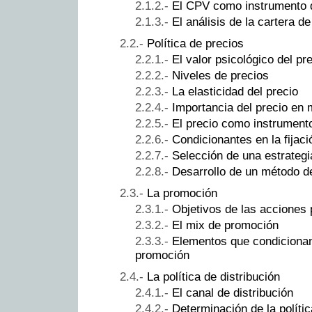
El CPV como instrumento 
El análisis de la cartera d
Política de precios
El valor psicológico del pr
Niveles de precios
La elasticidad del precio
Importancia del precio en 
El precio como instrument
Condicionantes en la fijaci
Selección de una estrategi
Desarrollo de un método de
La promoción
Objetivos de las acciones
El mix de promoción
Elementos que condicionan
promoción
La política de distribución
El canal de distribución
Determinación de la polític