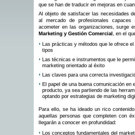
que se han de traducir en mejoras en cuan
Al objeto de satisfacer las necesidades d
al mercado de profesionales capaces 
acometer en las organizaciones, surge 
Marketing y Gestión Comercial
, en el qu
Las prácticas y métodos que le ofrece el
tipos
Las técnicas e instrumentos que le permi
marketing orientado al éxito
Las claves para una correcta investigac
El papel de una buena comunicación en e
producto, ya sea partiendo de las herram
optando por estrategias de marketing digi
Para ello, se ha ideado un rico contenido 
aquellas personas que completen con éxi
llegarán a conocer en profundidad:
Los conceptos fundamentales del marketi