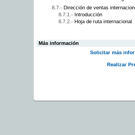
Dirección de ventas internacion
Introducción
Hoja de ruta internacional
Más información
Solicitar más info
Realizar Pr