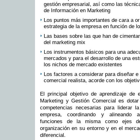
gestión empresarial, así como las técnic
de Información en Marketing
Los puntos más importantes de cara a or
estrategia de la empresa en función de l
Las bases sobre las que han de cimentars
del marketing mix
Los instrumentos básicos para una ade
mercados y para el desarrollo de una est
los nichos de mercado existentes
Los factores a considerar para diseñar e
comercial realista, acorde con los objeti
El principal objetivo de aprendizaje de 
Marketing y Gestión Comercial es dotar 
competencias necesarias para liderar la
empresa, coordinando y alineando a
funciones de la misma como ejes de
organización en su entorno y en el merca
diferencial.