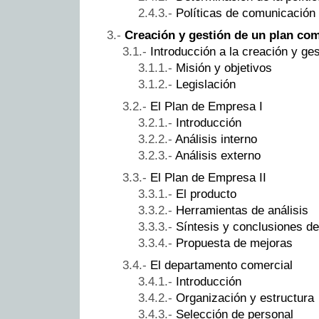
Políticas de comunicación
Creación y gestión de un plan com
Introducción a la creación y ge
Misión y objetivos
Legislación
El Plan de Empresa I
Introducción
Análisis interno
Análisis externo
El Plan de Empresa II
El producto
Herramientas de análisis
Síntesis y conclusiones d
Propuesta de mejoras
El departamento comercial
Introducción
Organización y estructura
Selección de personal