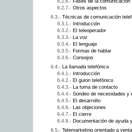
Fases de la comunicación
Otros aspectos
Técnicas de comunicación telef
Introducción
El teleoperador
La voz
El lenguaje
Formas de hablar
Consejos
La llamada telefónica
Introducción
El guion telefónico
La toma de contacto
Sondeo de necesidades y 
El desarrollo
Las objeciones
El cierre
Documentación de ayuda y
Telemarketing orientado a vent