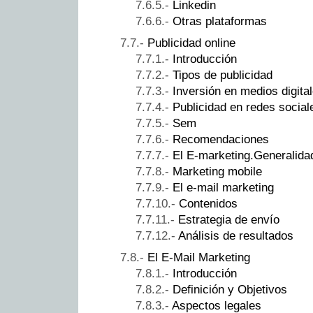
Linkedin
Otras plataformas
Publicidad online
Introducción
Tipos de publicidad
Inversión en medios digita
Publicidad en redes social
Sem
Recomendaciones
El E-marketing.Generalida
Marketing mobile
El e-mail marketing
Contenidos
Estrategia de envío
Análisis de resultados
El E-Mail Marketing
Introducción
Definición y Objetivos
Aspectos legales