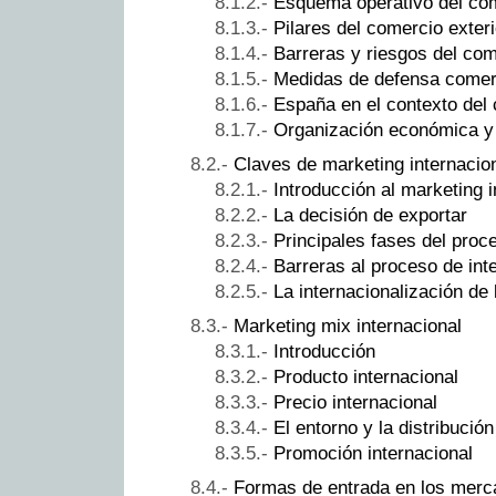
Esquema operativo del com
Pilares del comercio exteri
Barreras y riesgos del com
Medidas de defensa comer
España en el contexto del 
Organización económica y
Claves de marketing internacio
Introducción al marketing i
La decisión de exportar
Principales fases del proc
Barreras al proceso de int
La internacionalización de 
Marketing mix internacional
Introducción
Producto internacional
Precio internacional
El entorno y la distribución
Promoción internacional
Formas de entrada en los merc