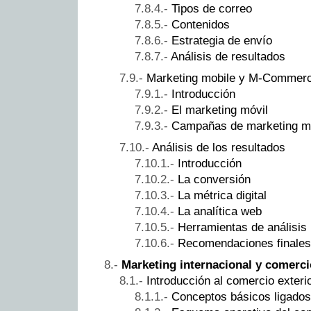
Tipos de correo
Contenidos
Estrategia de envío
Análisis de resultados
Marketing mobile y M-Commer
Introducción
El marketing móvil
Campañas de marketing m
Análisis de los resultados
Introducción
La conversión
La métrica digital
La analítica web
Herramientas de análisis
Recomendaciones finales
Marketing internacional y comerci
Introducción al comercio exteri
Conceptos básicos ligados 