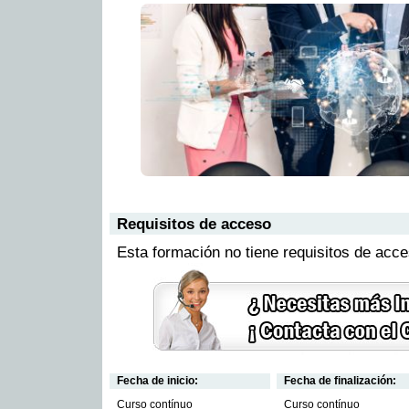
Requisitos de acceso
Esta formación no tiene requisitos de acc
Fecha de inicio:
Fecha de finalización:
Curso contínuo
Curso contínuo