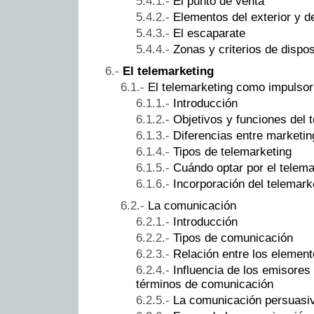
El punto de venta
Elementos del exterior y de
El escaparate
Zonas y criterios de dispo
El telemarketing
El telemarketing como impulsor
Introducción
Objetivos y funciones del 
Diferencias entre marketin
Tipos de telemarketing
Cuándo optar por el telema
Incorporación del telemark
La comunicación
Introducción
Tipos de comunicación
Relación entre los elemen
Influencia de los emisores
términos de comunicación
La comunicación persuasi