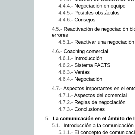
Negociación en equipo
Posibles obstáculos
Consejos
Reactivación de negociación bl
errores
Reactivar una negociación
Coaching comercial
Introducción
Sistema FACTS
Ventas
Negociación
Aspectos importantes en el ent
Aspectos del comercial
Reglas de negociación
Conclusiones
La comunicación en el ámbito de 
Introducción a la comunicación
El concepto de comunicac