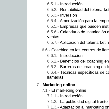
Introducción
Rentabilidad del telemarke
Inversión
Amortización para la empr
Empresas que pueden insta
Calendario de instalación 
ventas
Aplicación del telemarketi
Coaching en los centros de lla
Introducción
Beneficios del coaching en
Barreras del coaching en l
Técnicas específicas de c
llamadas
Marketing online
El marketing online
Introducción
La publicidad digital frente
Adaptación al marketing on