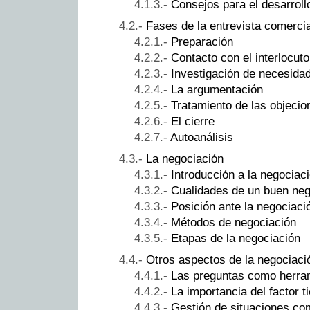
Consejos para el desarrollo
Fases de la entrevista comercia
Preparación
Contacto con el interlocuto
Investigación de necesida
La argumentación
Tratamiento de las objecio
El cierre
Autoanálisis
La negociación
Introducción a la negociac
Cualidades de un buen neg
Posición ante la negociaci
Métodos de negociación
Etapas de la negociación
Otros aspectos de la negociaci
Las preguntas como herra
La importancia del factor 
Gestión de situaciones c