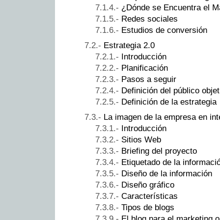
¿Dónde se Encuentra el Ma
Redes sociales
Estudios de conversión
Estrategia 2.0
Introducción
Planificación
Pasos a seguir
Definición del público objet
Definición de la estrategia
La imagen de la empresa en inte
Introducción
Sitios Web
Briefing del proyecto
Etiquetado de la informaci
Diseño de la información
Diseño gráfico
Características
Tipos de blogs
El blog para el marketing o