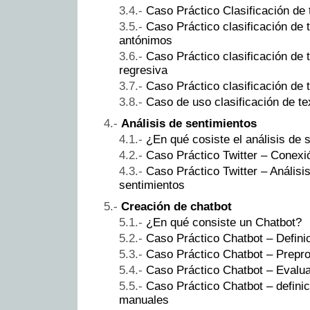
Caso Práctico Clasificación de 
Caso Práctico clasificación de 
antónimos
Caso Práctico clasificación de 
regresiva
Caso Práctico clasificación de 
Caso de uso clasificación de te
Análisis de sentimientos
¿En qué cosiste el análisis de 
Caso Práctico Twitter – Conexi
Caso Práctico Twitter – Análisis
sentimientos
Creación de chatbot
¿En qué consiste un Chatbot?
Caso Práctico Chatbot – Defini
Caso Práctico Chatbot – Prepro
Caso Práctico Chatbot – Evalua
Caso Práctico Chatbot – definic
manuales