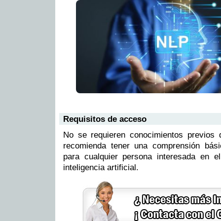
Requisitos de acceso
No se requieren conocimientos previos
recomienda tener una comprensión bási
para cualquier persona interesada en el
inteligencia artificial.