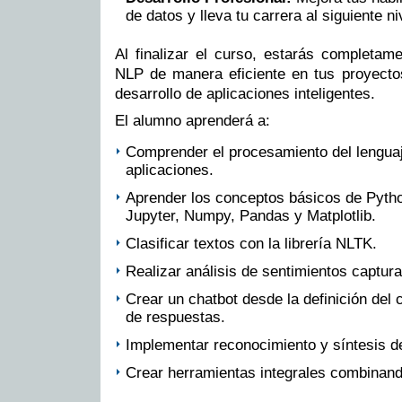
de datos y lleva tu carrera al siguiente ni
Al finalizar el curso, estarás completam
NLP de manera eficiente en tus proyectos
desarrollo de aplicaciones inteligentes.
El alumno aprenderá a:
Comprender el procesamiento del lenguaj
aplicaciones.
Aprender los conceptos básicos de Python
Jupyter, Numpy, Pandas y Matplotlib.
Clasificar textos con la librería NLTK.
Realizar análisis de sentimientos captur
Crear un chatbot desde la definición del 
de respuestas.
Implementar reconocimiento y síntesis d
Crear herramientas integrales combinand