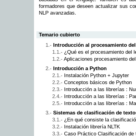
formadores que deseen actualizar sus co
NLP avanzadas.
Temario cubierto
Introducción al procesamiento del
¿Qué es el procesamiento del l
Aplicaciones procesamiento del 
Introducción a Python
Instalación Python + Jupyter
Conceptos básicos de Python
Introducción a las librerías : 
Introducción a las librerías : P
Introducción a las librerías : Ma
Sistemas de clasificación de texto
¿En qué consiste la clasificaci
Instalación librería NLTK
Caso Práctico Clasificación de 