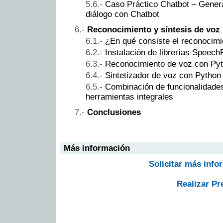
Caso Práctico Chatbot – Gener
diálogo con Chatbot
Reconocimiento y síntesis de voz
¿En qué consiste el reconocimi
Instalación de librerías Speec
Reconocimiento de voz con Pyt
Sintetizador de voz con Python
Combinación de funcionalidade
herramientas integrales
Conclusiones
Más información
Solicitar más info
Realizar Pr