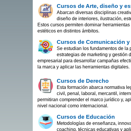
Cursos de Arte, diseño y es
Abarcan diversas disciplinas creativ
diseño de interiores, ilustración, es
Estos cursos permiten dominar herramientas di
estéticos en distintos ámbitos.
Cursos de Comunicación y
Se estudian los fundamentos de la 
estrategias de marketing y gestión 
empresarial para desarrollar campañas efecti
la marca y aplicar las herramientas digitales.
Cursos de Derecho
Esta formación abarca normativa le
civil, penal, laboral, mercantil, inte
permitiran comprender el marco jurídico y, apl
nivel nacional como internacional.
Cursos de Educación
Metodologías de enseñanza, innova
coaching, técnicas educativas y apl