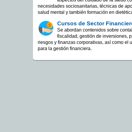
necesidades sociosanitarias, técnicas de apo
salud mental y también formación en dietética
Cursos de Sector Financier
Se abordan contenidos sobre contabi
fiscalidad, gestión de inversiones, 
riesgos y finanzas corporativas, así como el 
para la gestión financiera.