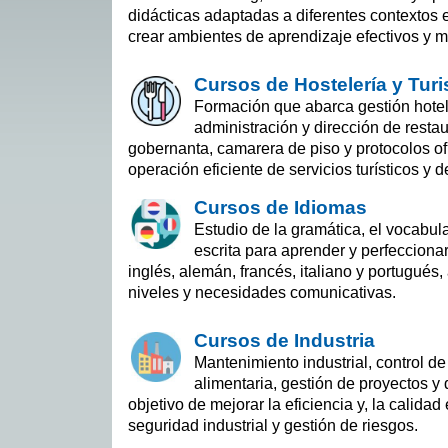
didácticas adaptadas a diferentes contextos
crear ambientes de aprendizaje efectivos y m
Cursos de Hostelería y Tur
Formación que abarca gestión hotele
administración y dirección de restau
gobernanta, camarera de piso y protocolos ofi
operación eficiente de servicios turísticos y d
Cursos de Idiomas
Estudio de la gramática, el vocabula
escrita para aprender y perfecciona
inglés, alemán, francés, italiano y portugués
niveles y necesidades comunicativas.
Cursos de Industria
Mantenimiento industrial, control de
alimentaria, gestión de proyectos y 
objetivo de mejorar la eficiencia y, la calidad
seguridad industrial y gestión de riesgos.