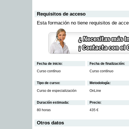
Requisitos de acceso
Esta formación no tiene requisitos de acc
Fecha de inicio:
Fecha de finalización:
Curso contínuo
Curso contínuo
Tipo de curso:
Metodología:
Curso de especialización
OnLine
Duración estimada:
Precio:
80 horas
435 €
Otros datos