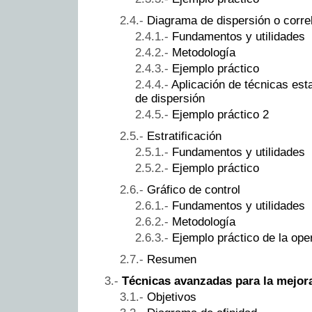
Diagrama de dispersión o corre
Fundamentos y utilidades
Metodología
Ejemplo práctico
Aplicación de técnicas est
de dispersión
Ejemplo práctico 2
Estratificación
Fundamentos y utilidades
Ejemplo práctico
Gráfico de control
Fundamentos y utilidades
Metodología
Ejemplo práctico de la oper
Resumen
Técnicas avanzadas para la mejora
Objetivos