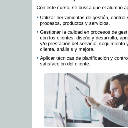
Con este curso, se busca que el alumno a
Utilizar herramientas de gestión, control 
procesos, productos y servicios.
Gestionar la calidad en procesos de gest
con los clientes, diseño y desarrollo, ap
y/o prestación del servicio, seguimiento 
cliente, análisis y mejora.
Aplicar técnicas de planificación y contro
satisfacción del cliente.