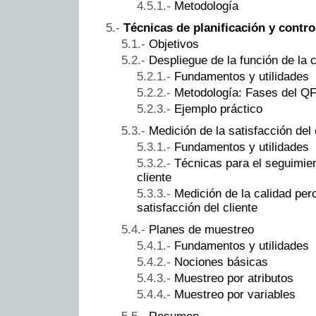
Metodología
Técnicas de planificación y control
Objetivos
Despliegue de la función de la 
Fundamentos y utilidades
Metodología: Fases del Q
Ejemplo práctico
Medición de la satisfacción del 
Fundamentos y utilidades
Técnicas para el seguimien
cliente
Medición de la calidad perc
satisfacción del cliente
Planes de muestreo
Fundamentos y utilidades
Nociones básicas
Muestreo por atributos
Muestreo por variables