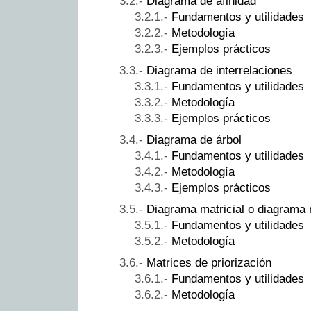
Diagrama de afinidad
Fundamentos y utilidades
Metodología
Ejemplos prácticos
Diagrama de interrelaciones
Fundamentos y utilidades
Metodología
Ejemplos prácticos
Diagrama de árbol
Fundamentos y utilidades
Metodología
Ejemplos prácticos
Diagrama matricial o diagrama 
Fundamentos y utilidades
Metodología
Matrices de priorización
Fundamentos y utilidades
Metodología