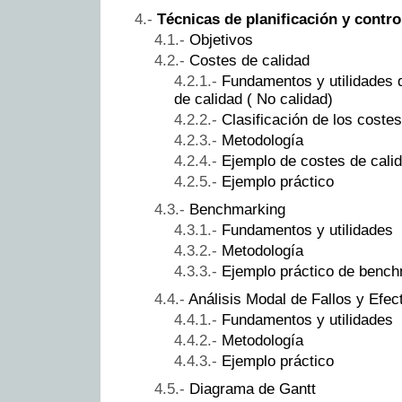
Técnicas de planificación y control
Objetivos
Costes de calidad
Fundamentos y utilidades 
de calidad ( No calidad)
Clasificación de los costes
Metodología
Ejemplo de costes de calid
Ejemplo práctico
Benchmarking
Fundamentos y utilidades
Metodología
Ejemplo práctico de bench
Análisis Modal de Fallos y Efe
Fundamentos y utilidades
Metodología
Ejemplo práctico
Diagrama de Gantt