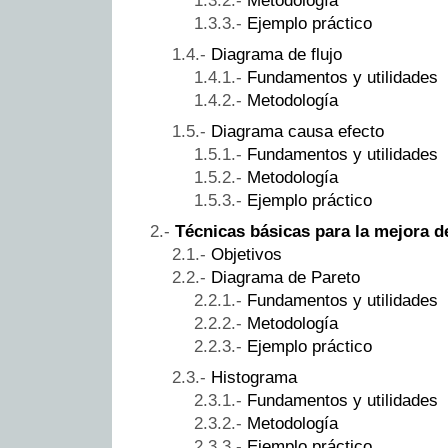
Metodología
Ejemplo práctico
Diagrama de flujo
Fundamentos y utilidades
Metodología
Diagrama causa efecto
Fundamentos y utilidades
Metodología
Ejemplo práctico
Técnicas básicas para la mejora de 
Objetivos
Diagrama de Pareto
Fundamentos y utilidades
Metodología
Ejemplo práctico
Histograma
Fundamentos y utilidades
Metodología
Ejemplo práctico