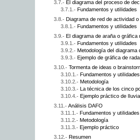
El diagrama del proceso de dec
Fundamentos y utilidades
Diagrama de red de actividad o
Fundamentos y utilidades
El diagrama de araña o gráfica 
Fundamentos y utilidades
Metodología del diagrama 
Ejemplo de gráfica de rada
Tormenta de ideas o brainstor
Fundamentos y utilidades
Metodología
La técnica de los cinco p
Ejemplo práctico de lluvi
Análisis DAFO
Fundamentos y utilidades
Metodología
Ejemplo práctico
Resumen