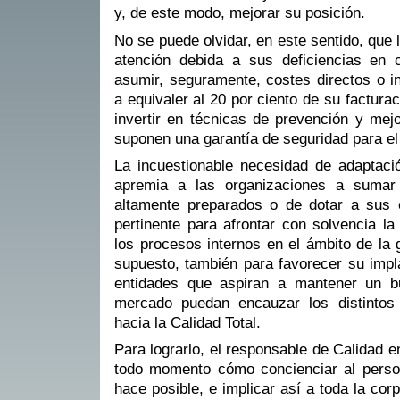
y, de este modo, mejorar su posición.
No se puede olvidar, en este sentido, que
atención debida a sus deficiencias en 
asumir, seguramente, costes directos o in
a equivaler al 20 por ciento de su factura
invertir en técnicas de prevención y mej
suponen una garantía de seguridad para el 
La incuestionable necesidad de adaptac
apremia a las organizaciones a sumar 
altamente preparados o de dotar a sus 
pertinente para afrontar con solvencia la
los procesos internos en el ámbito de la 
supuesto, también para favorecer su impl
entidades que aspiran a mantener un b
mercado puedan encauzar los distintos
hacia la Calidad Total.
Para lograrlo, el responsable de Calidad 
todo momento cómo concienciar al person
hace posible, e implicar así a toda la co