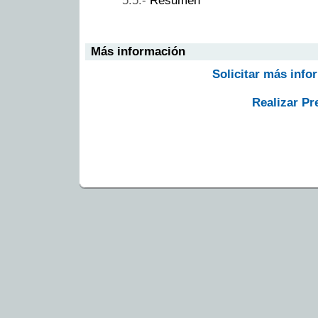
Resumen
Más información
Solicitar más info
Realizar Pr