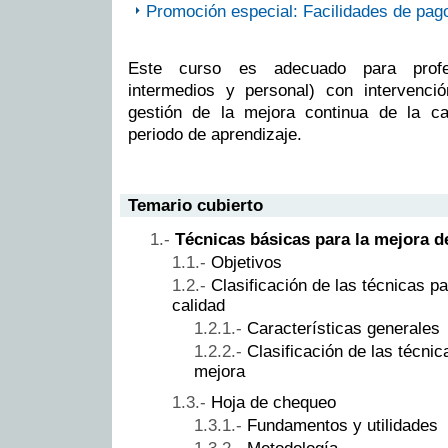
Promoción especial: Facilidades de pag
Este curso es adecuado para profes
intermedios y personal) con intervenci
gestión de la mejora continua de la ca
periodo de aprendizaje.
Temario cubierto
Técnicas básicas para la mejora de
Objetivos
Clasificación de las técnicas pa
calidad
Características generales
Clasificación de las técnic
mejora
Hoja de chequeo
Fundamentos y utilidades